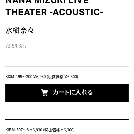
NANA MIZUKI LIVE
THEATER -ACOUSTIC-
水樹奈々
2015/06/17
KIXM-199～200
￥6,930
(税抜価格 ￥6,300)
カートに入れる
KIBM-507～8
￥6,930
(税抜価格 ￥6,300)