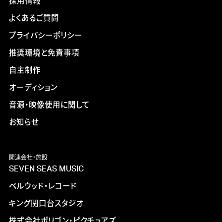
採用情報
よくあるご質問
プライバシーポリシー
推奨環境と免責事項
自主制作
オーディション
音源・映像使用に関して
お知らせ
関連会社・施設
SEVEN SEAS MUSIC
ベルウッド・レコード
キング関口台スタジオ
株式会社ポリゴン・ピクチュアズ