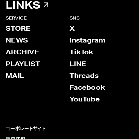
LINKS
SERVICE
SNS
STORE
X
NEWS
Instagram
ARCHIVE
TikTok
PLAYLIST
LINE
MAIL
Threads
Facebook
YouTube
コーポレートサイト