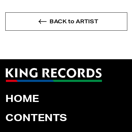
BACK to ARTIST
HOME
CONTENTS