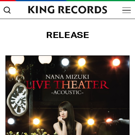
RELEASE