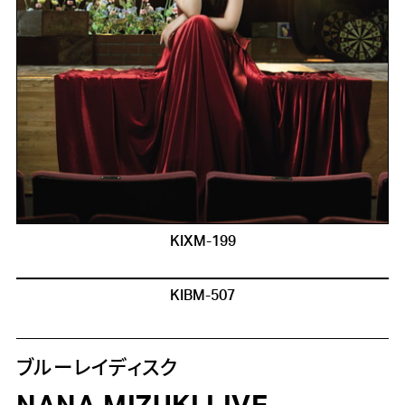
KIXM-199
KIBM-507
ブルーレイディスク