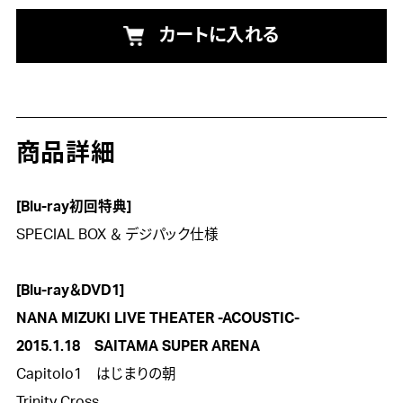
カートに入れる
商品詳細
[Blu-ray初回特典]

SPECIAL BOX ＆ デジパック仕様

[Blu-ray＆DVD1]
NANA MIZUKI LIVE THEATER -ACOUSTIC-
2015.1.18　SAITAMA SUPER ARENA

Capitolo1　はじまりの朝

Trinity Cross
