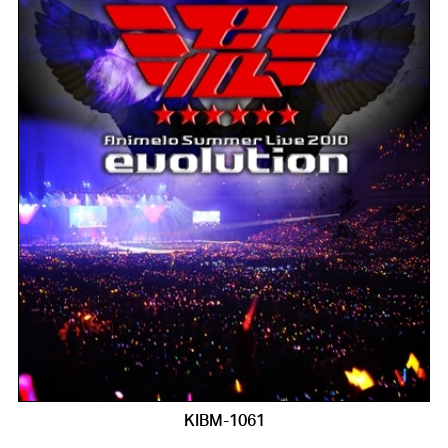
KIBM-1061