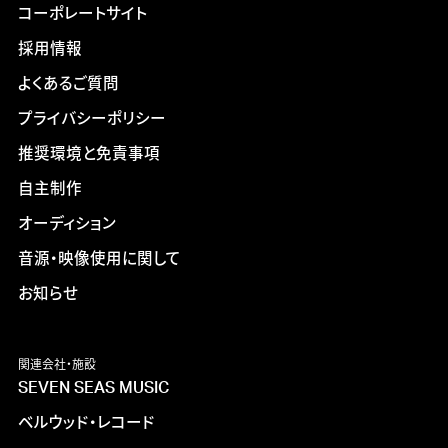
コーポレートサイト
採用情報
よくあるご質問
プライバシーポリシー
推奨環境と免責事項
自主制作
オーディション
音源・映像使用に関して
お知らせ
関連会社・施設
SEVEN SEAS MUSIC
ベルウッド・レコード