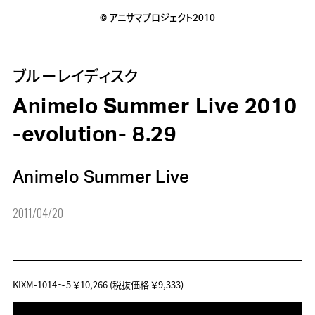
© アニサマプロジェクト2010
ブルーレイディスク
Animelo Summer Live 2010
-evolution- 8.29
Animelo Summer Live
2011/04/20
KIXM-1014～5
￥10,266
(税抜価格 ￥9,333)