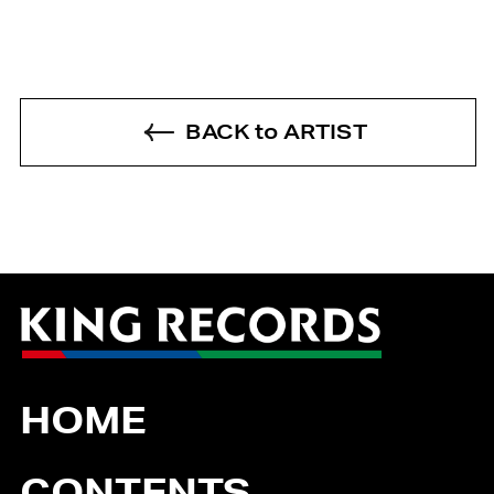
BACK to ARTIST
HOME
CONTENTS