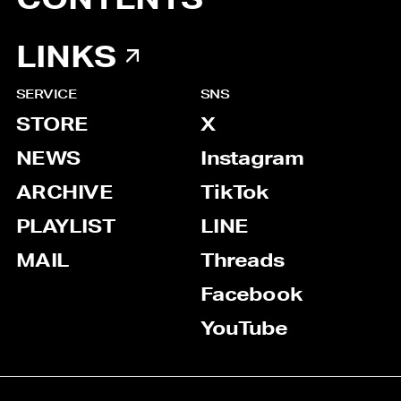
LINKS
SERVICE
SNS
STORE
X
NEWS
Instagram
ARCHIVE
TikTok
PLAYLIST
LINE
MAIL
Threads
Facebook
YouTube