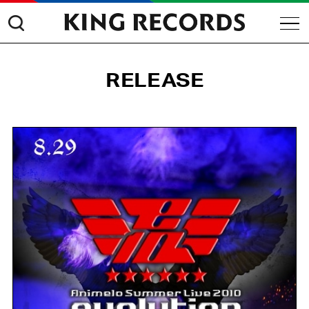
RELEASE