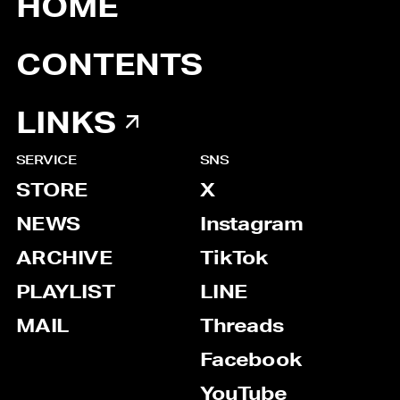
HOME
CONTENTS
LINKS
SERVICE
SNS
STORE
X
NEWS
Instagram
ARCHIVE
TikTok
PLAYLIST
LINE
MAIL
Threads
Facebook
YouTube