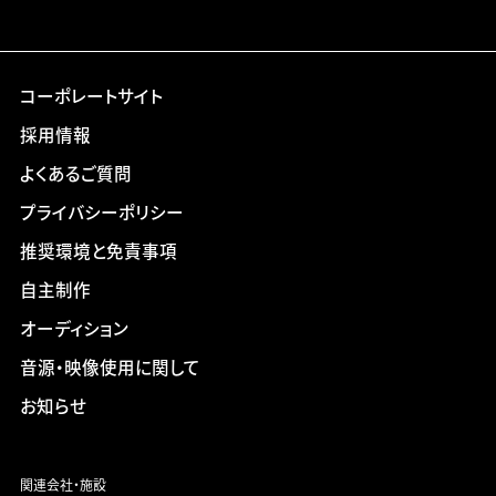
コーポレートサイト
採用情報
よくあるご質問
プライバシーポリシー
推奨環境と免責事項
自主制作
オーディション
音源・映像使用に関して
お知らせ
関連会社・施設