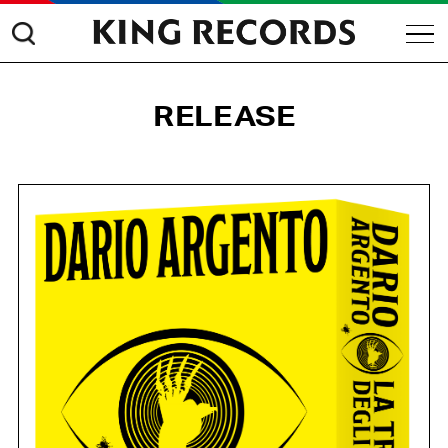
RELEASE