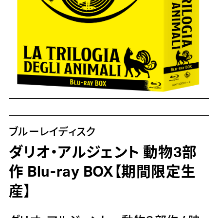
ブルーレイディスク
ダリオ・アルジェント 動物3部
作 Blu-ray BOX【期間限定生
産】