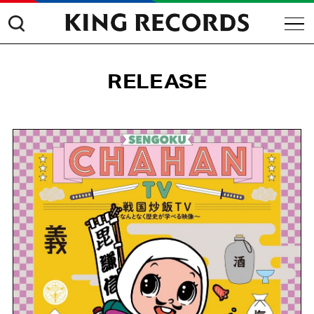
RELEASE