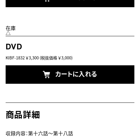
在庫
△
DVD
KIBF-1832
￥3,300
(税抜価格 ￥3,000)
カートに入れる
商品詳細
収録内容：第十六話～第十八話
