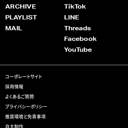
ARCHIVE
TikTok
PLAYLIST
LINE
MAIL
Threads
Facebook
YouTube
コーポレートサイト
採用情報
よくあるご質問
プライバシーポリシー
推奨環境と免責事項
自主制作