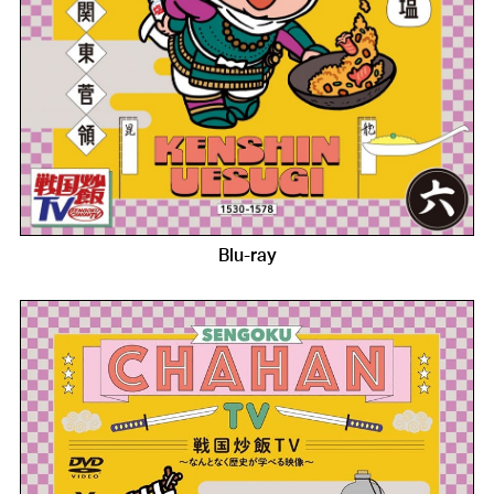
Blu-ray