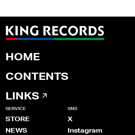
HOME
CONTENTS
LINKS
SERVICE
SNS
STORE
X
NEWS
Instagram