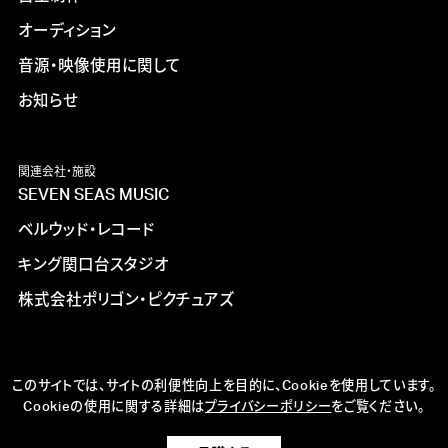
オーディション
音源・映像使用に関して
お知らせ
関連会社・施設
SEVEN SEAS MUSIC
ベルウッド・レコード
キング関口台スタジオ
株式会社ポリゴン・ピクチュアズ
このサイトでは、サイトの利便性向上を目的に、Cookieを使用しています。
Cookieの使用に関する詳細は
プライバシーポリシー
をご覧ください。