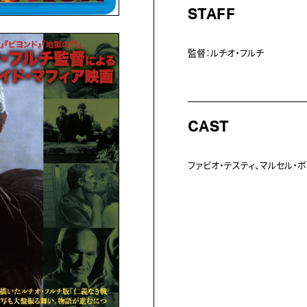
STAFF
監督：ルチオ・フルチ
CAST
ファビオ・テスティ、マルセル・ボ