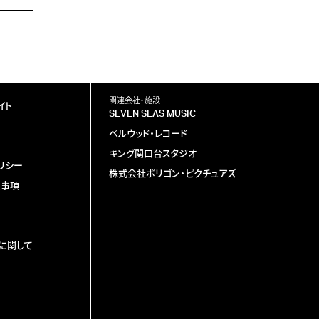
関連会社・施設
イト
SEVEN SEAS MUSIC
ベルウッド・レコード
キング関口台スタジオ
リシー
株式会社ポリゴン・ピクチュアズ
責事項
に関して