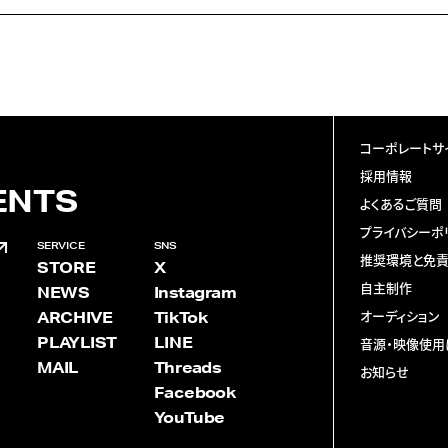
コーポレートサ
採用情報
ENTS
よくあるご質問
プライバシーポ
SERVICE
SNS
推奨環境と免
STORE
X
自主制作
NEWS
Instagram
ARCHIVE
TikTok
オーディション
PLAYLIST
LINE
音源・映像使用
MAIL
Threads
お知らせ
Facebook
YouTube