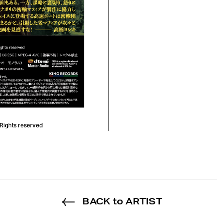
 Rights reserved
BACK to ARTIST