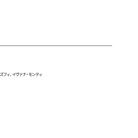
ズフィ、イヴァナ・モンティ