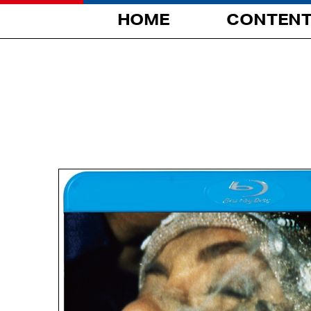
HOME
CONTEN