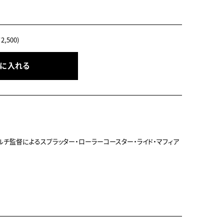
,500)
トに入れる
チ監督によるスプラッター・ローラーコースター・ライド・マフィア