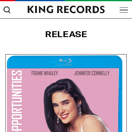
RELEASE