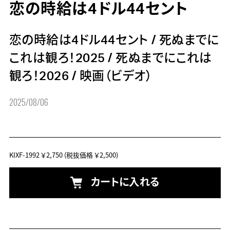
恋の時給は4ドル44セント
恋の時給は4ドル44セント
/
死ぬまでに
これは観ろ！2025
/
死ぬまでにこれは
観ろ！2026
/
映画（ビデオ）
2025/08/06
KIXF-1992
￥2,750
(税抜価格 ￥2,500)
カートに入れる