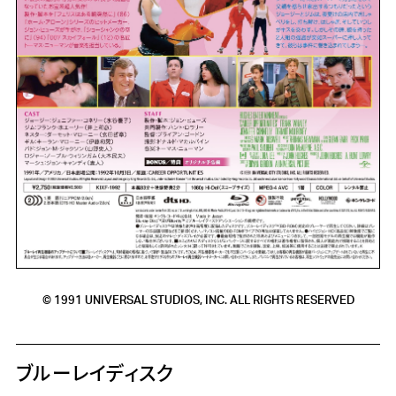
© 1991 UNIVERSAL STUDIOS, INC. ALL RIGHTS RESERVED
ブルーレイディスク