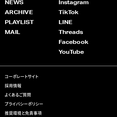
NEWS
Instagram
ARCHIVE
TikTok
PLAYLIST
LINE
MAIL
Threads
Facebook
YouTube
コーポレートサイト
採用情報
よくあるご質問
プライバシーポリシー
推奨環境と免責事項