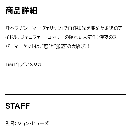
商品詳細
『トップガン　マーヴェリック』で再び脚光を集めた永遠のア
イドル、ジェニファー・コネリーの隠れた人気作！深夜のスー
パーマーケットは、“恋”と“強盗”の大騒ぎ！！

1991年／アメリカ
STAFF
監督：ジョン・ヒューズ