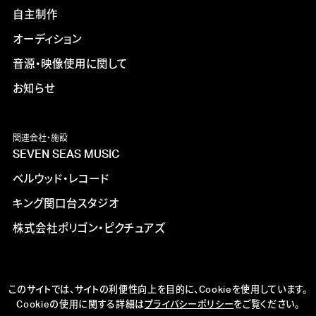
自主制作
オーディション
音源・映像使用に関して
お知らせ
関連会社・施設
SEVEN SEAS MUSIC
ベルウッド・レコード
キング関口台スタジオ
株式会社ポリゴン・ピクチュアズ
このサイトでは、サイトの利便性向上を目的に、Cookieを使用しています。
Cookieの使用に関する詳細は
プライバシーポリシー
をご覧ください。