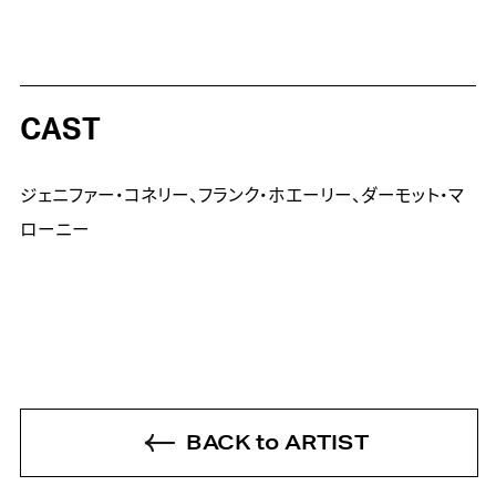
CAST
ジェニファー・コネリー、フランク・ホエーリー、ダーモット・マ
ローニー
BACK to ARTIST