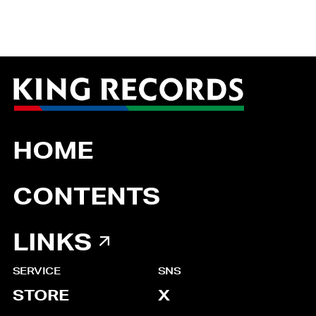
HOME
CONTENTS
LINKS
SERVICE
SNS
STORE
X