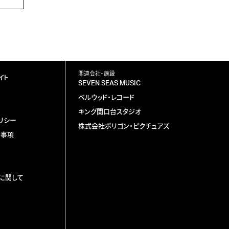
関連会社・施設
イト
SEVEN SEAS MUSIC
ベルウッド・レコード
キング関口台スタジオ
リシー
株式会社ポリゴン・ピクチュアズ
責事項
に関して