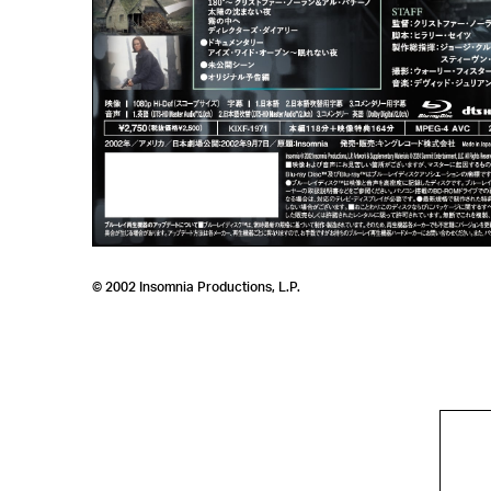
© 2002 Insomnia Productions, L.P.