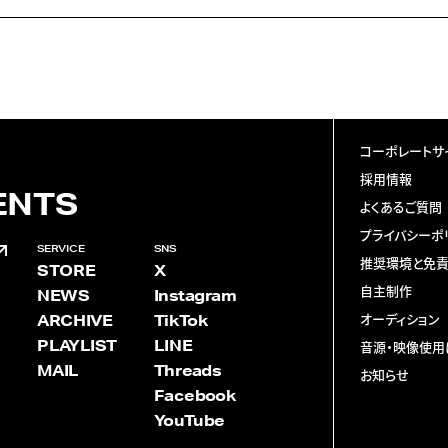
コーポレートサ
採用情報
ENTS
よくあるご質問
プライバシーポ
SERVICE
SNS
推奨環境と免
STORE
X
自主制作
NEWS
Instagram
ARCHIVE
TikTok
オーディション
PLAYLIST
LINE
音源・映像使用
MAIL
Threads
お知らせ
Facebook
YouTube