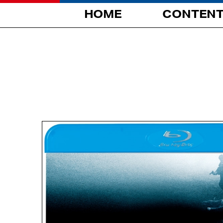
HOME
CONTEN