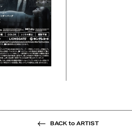
BACK to ARTIST