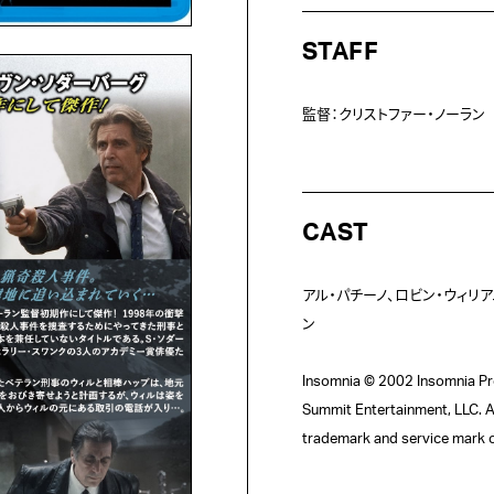
STAFF
監督：クリストファー・ノーラン
CAST
アル・パチーノ、ロビン・ウィリア
ン

Insomnia © 2002 Insomnia Pro
Summit Entertainment, LLC. A
trademark and service mark o