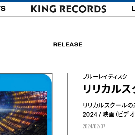
TS
RELEASE
ブルーレイディスク
リリカルス
リリカルスクールの
2024
/
映画（ビデオ
2024/02/07