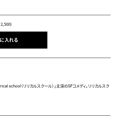
,500)
トに入れる
ical school（リリカルスクール）」主演のSFコメディ。リリカルスク