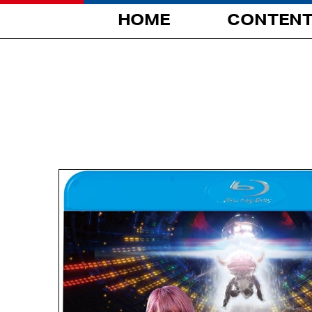
HOME
CONTEN