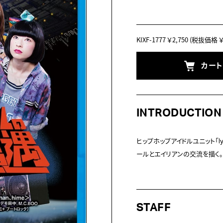
KIXF-1777
￥2,750
(税抜価格 ￥2
カー
INTRODUCTION
ヒップホップアイドルユニット「lyr
STAFF