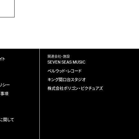
関連会社・施設
イト
SEVEN SEAS MUSIC
ベルウッド・レコード
キング関口台スタジオ
リシー
株式会社ポリゴン・ピクチュアズ
責事項
に関して