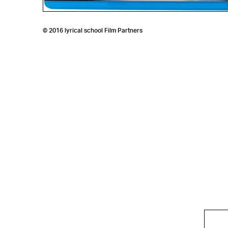
© 2016 lyrical school Film Partners