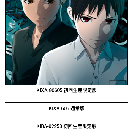
KIXA-90605 初回生産限定版
KIXA-605 通常版
KIBA-92253 初回生産限定版