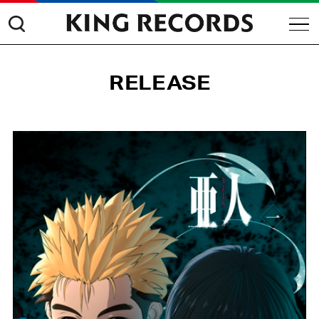
RELEASE