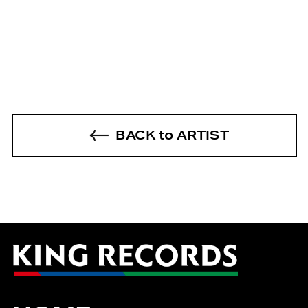
BACK to ARTIST