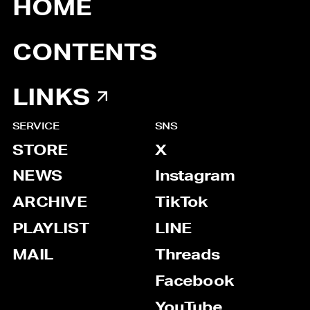
HOME
CONTENTS
LINKS
SERVICE
SNS
STORE
X
NEWS
Instagram
ARCHIVE
TikTok
PLAYLIST
LINE
MAIL
Threads
Facebook
YouTube