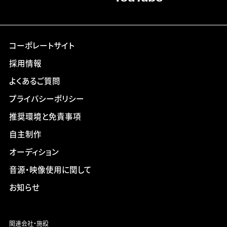
コーポレートサイト
採用情報
よくあるご質問
プライバシーポリシー
推奨環境と免責事項
自主制作
オーディション
音源・映像使用に関して
お知らせ
関連会社・施設