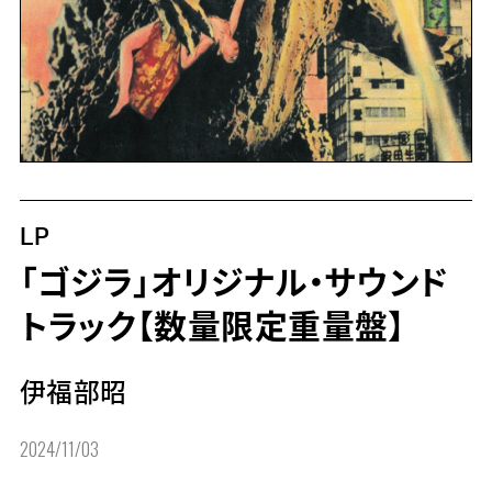
LP
「ゴジラ」オリジナル・サウンド
トラック【数量限定重量盤】
伊福部昭
2024/11/03