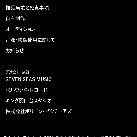
推奨環境と免責事項
自主制作
オーディション
音源・映像使用に関して
お知らせ
関連会社・施設
SEVEN SEAS MUSIC
ベルウッド・レコード
キング関口台スタジオ
株式会社ポリゴン・ピクチュアズ