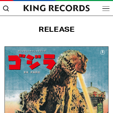
RELEASE