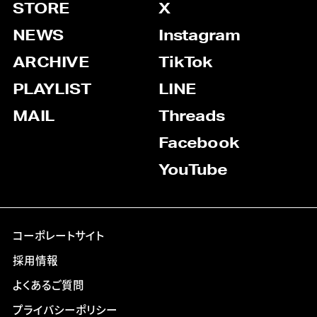
STORE
X
NEWS
Instagram
ARCHIVE
TikTok
PLAYLIST
LINE
MAIL
Threads
Facebook
YouTube
コーポレートサイト
採用情報
よくあるご質問
プライバシーポリシー