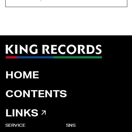
HOME
CONTENTS
LINKS
SERVICE
SNS