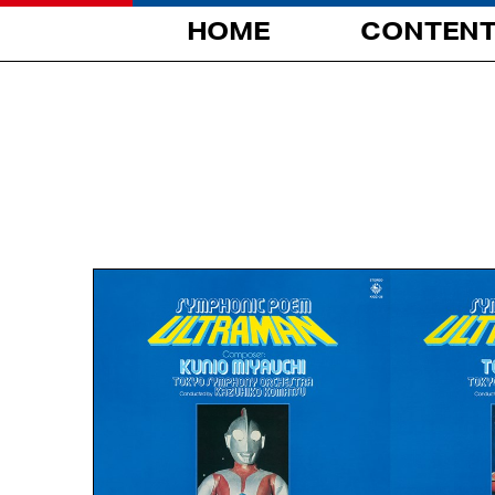
HOME
CONTEN