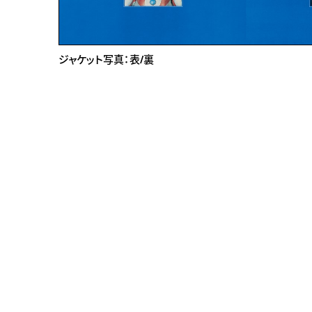
ジャケット写真：表/裏