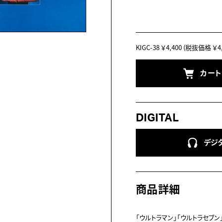
KIGC-38
￥4,400
(税抜価格 ￥4,
カー
DIGITAL
デジ
商品詳細
「ウルトラマン」「ウルトラセブン