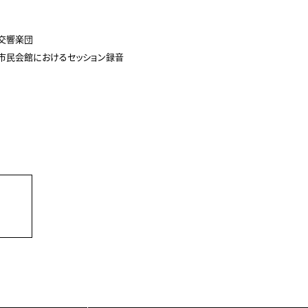
交響楽団
