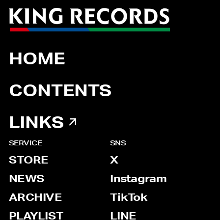
HOME
CONTENTS
LINKS
SERVICE
SNS
STORE
X
NEWS
Instagram
ARCHIVE
TikTok
PLAYLIST
LINE