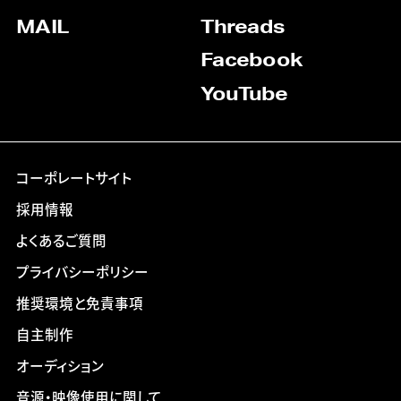
MAIL
Threads
Facebook
YouTube
コーポレートサイト
採用情報
よくあるご質問
プライバシーポリシー
推奨環境と免責事項
自主制作
オーディション
音源・映像使用に関して