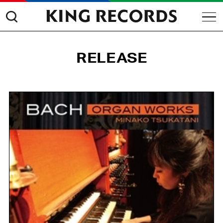
RELEASE