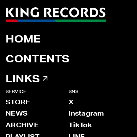
HOME
CONTENTS
LINKS
SERVICE
SNS
STORE
X
NEWS
Instagram
ARCHIVE
TikTok
PLAYLIST
LINE