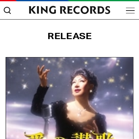
RELEASE