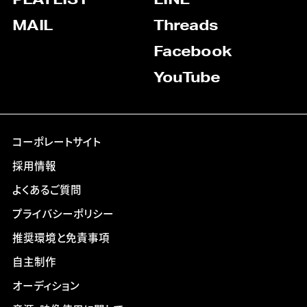
MAIL
Threads
Facebook
YouTube
コーポレートサイト
採用情報
よくあるご質問
プライバシーポリシー
推奨環境と免責事項
自主制作
オーディション