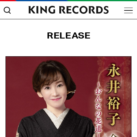
RELEASE