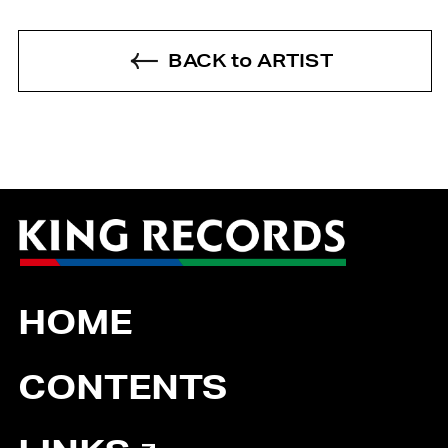
BACK to ARTIST
HOME
CONTENTS