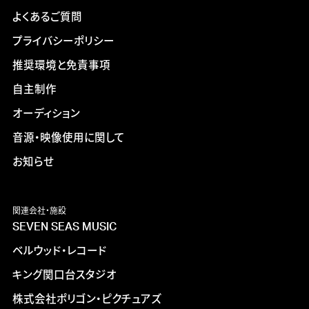
よくあるご質問
プライバシーポリシー
推奨環境と免責事項
自主制作
オーディション
音源・映像使用に関して
お知らせ
関連会社・施設
SEVEN SEAS MUSIC
ベルウッド・レコード
キング関口台スタジオ
株式会社ポリゴン・ピクチュアズ