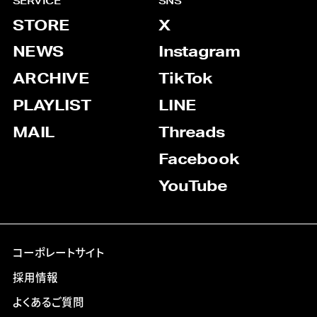
SERVICE
SNS
STORE
X
NEWS
Instagram
ARCHIVE
TikTok
PLAYLIST
LINE
MAIL
Threads
Facebook
YouTube
コーポレートサイト
採用情報
よくあるご質問