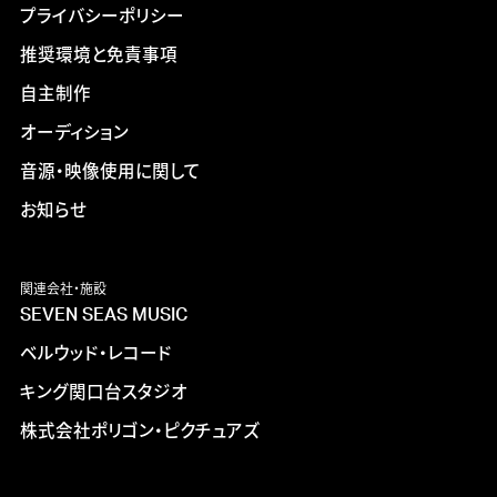
プライバシーポリシー
推奨環境と免責事項
自主制作
オーディション
音源・映像使用に関して
お知らせ
関連会社・施設
SEVEN SEAS MUSIC
ベルウッド・レコード
キング関口台スタジオ
株式会社ポリゴン・ピクチュアズ