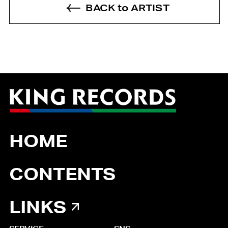
BACK to ARTIST
HOME
CONTENTS
LINKS