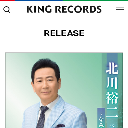
RELEASE