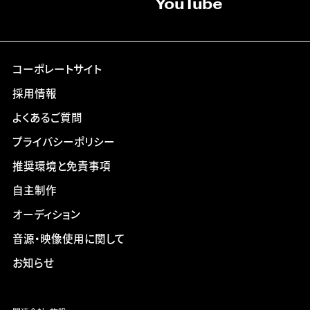
YouTube
コーポレートサイト
採用情報
よくあるご質問
プライバシーポリシー
推奨環境と免責事項
自主制作
オーディション
音源・映像使用に関して
お知らせ