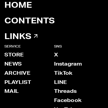
HOME
CONTENTS
LINKS
SERVICE
SNS
STORE
X
NEWS
Instagram
ARCHIVE
TikTok
PLAYLIST
LINE
MAIL
Threads
Facebook