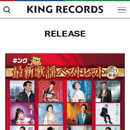
RELEASE