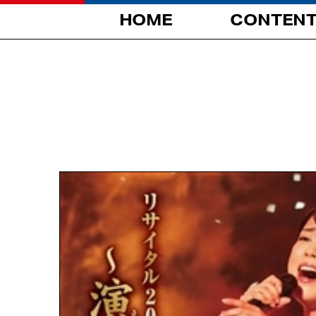
HOME
CONTEN