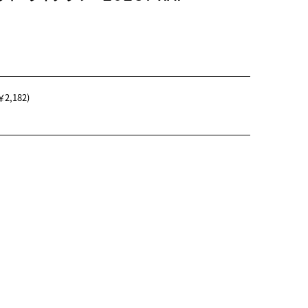
2,182)