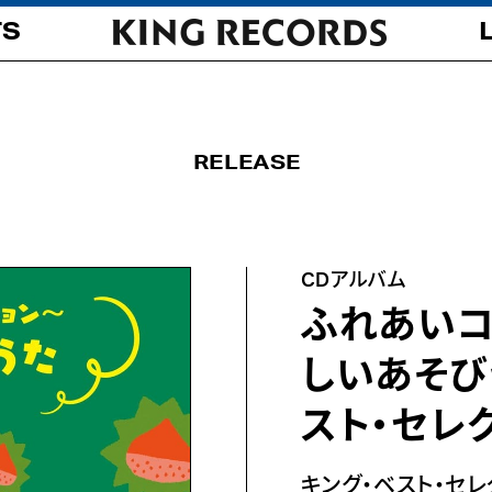
TS
RELEASE
CDアルバム
ふれあいコ
しいあそび
スト・セレク
キング・ベスト・セレ