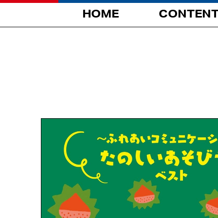
HOME
CONTEN