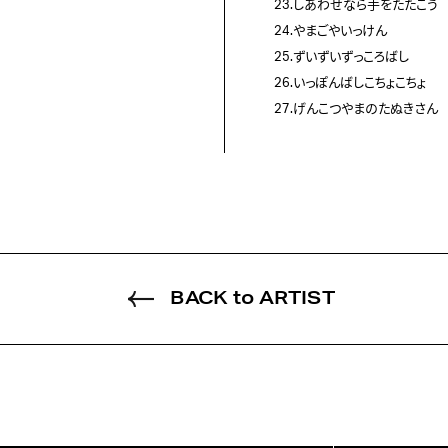
23.しあわせなら手をたたこう
24.やまごやいっけん
25.ずいずいずっころばし
26.いっぽんばしこちょこちょ
27.げんこつやまのたぬきさん
BACK to ARTIST