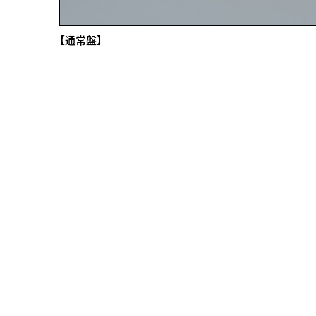
【通常盤】