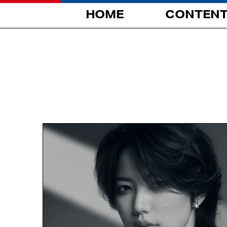
HOME
CONTEN