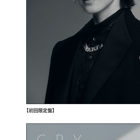
【初回限定盤】