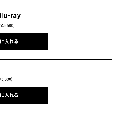
u-ray
5,500)
トに入れる
,300)
トに入れる