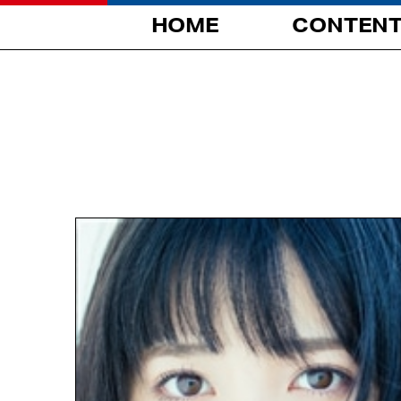
HOME
CONTEN