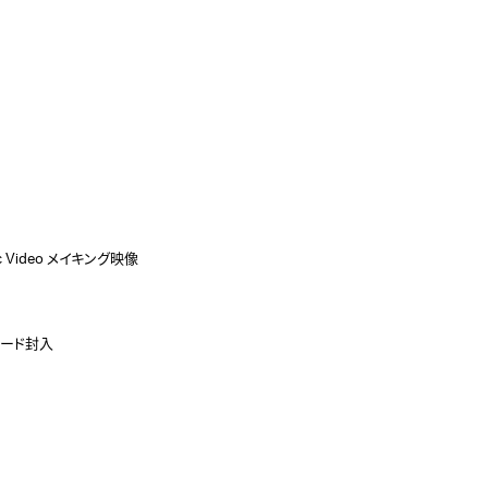
ic Video メイキング映像
