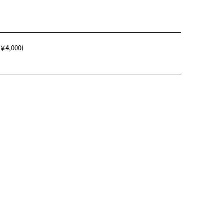
4,000)