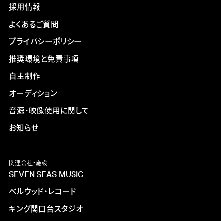
採用情報
よくあるご質問
プライバシーポリシー
推奨環境と免責事項
自主制作
オーディション
音源・映像使用に関して
お知らせ
関連会社・施設
SEVEN SEAS MUSIC
ベルウッド・レコード
キング関口台スタジオ