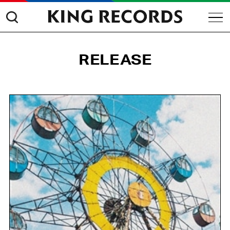
RELEASE