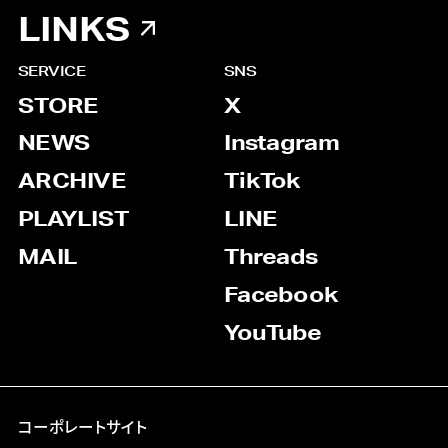
LINKS
SERVICE
SNS
STORE
X
NEWS
Instagram
ARCHIVE
TikTok
PLAYLIST
LINE
MAIL
Threads
Facebook
YouTube
コーポレートサイト