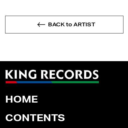
BACK to ARTIST
HOME
CONTENTS