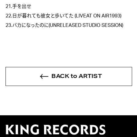
21.手を出せ
22.日が暮れても彼女と歩いてた (LIVEAT ON AIR1993)
23.バカになったのに(UNRELEASED STUDIO SESSION)
BACK to ARTIST