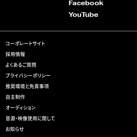
Facebook
YouTube
コーポレートサイト
採用情報
よくあるご質問
プライバシーポリシー
推奨環境と免責事項
自主制作
オーディション
音源・映像使用に関して
お知らせ