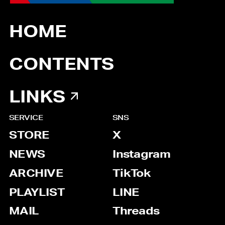
HOME
CONTENTS
LINKS
SERVICE
SNS
STORE
X
NEWS
Instagram
ARCHIVE
TikTok
PLAYLIST
LINE
MAIL
Threads