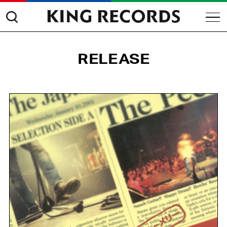
RELEASE