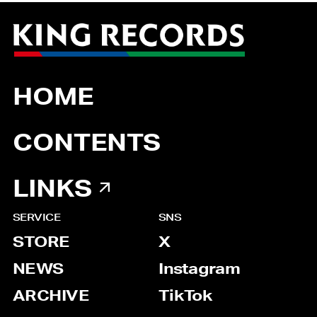
HOME
CONTENTS
LINKS
SERVICE
SNS
STORE
X
NEWS
Instagram
ARCHIVE
TikTok