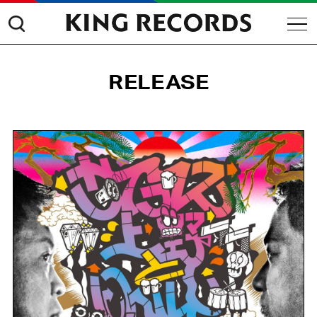
RELEASE