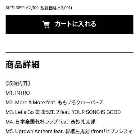
KICS-3899
￥2,300
(税抜価格 ￥2,091)
カートに入れる
商品詳細
【収録内容】

M1. INTRO

M2. More & More feat. ももいろクローバーZ

M3. Let’s Go 遊ぼうZE 2 feat. YOUR SONG IS GOOD

M4. 日本全国乾杯ラップ feat. 奇妙礼太郎

M5. Uptown Anthem feat. 碧棺左馬刻（from「ヒプノシスマ