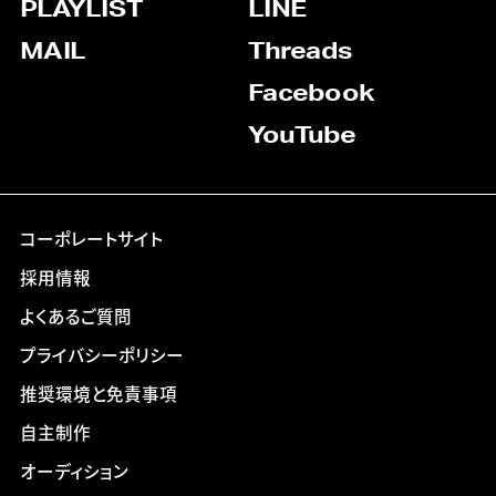
PLAYLIST
LINE
MAIL
Threads
Facebook
YouTube
コーポレートサイト
採用情報
よくあるご質問
プライバシーポリシー
推奨環境と免責事項
自主制作
オーディション