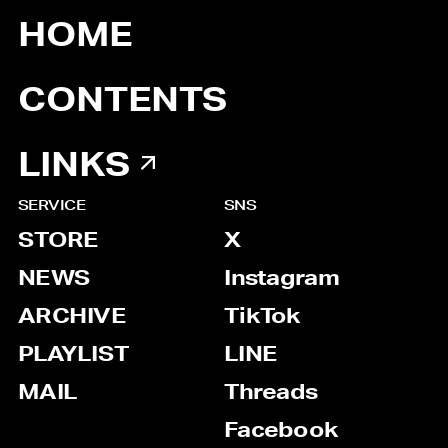
HOME
CONTENTS
LINKS
SERVICE
SNS
STORE
X
NEWS
Instagram
ARCHIVE
TikTok
PLAYLIST
LINE
MAIL
Threads
Facebook