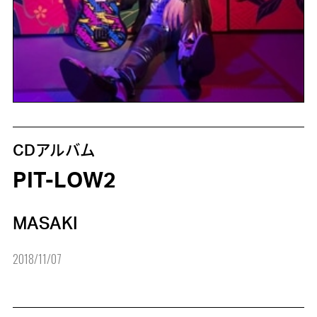
CDアルバム
PIT-LOW2
MASAKI
2018/11/07