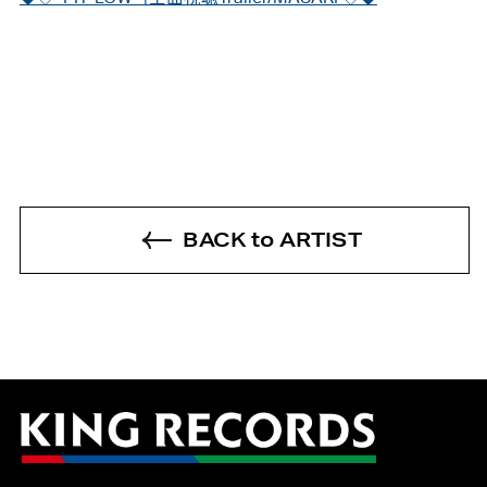
BACK to ARTIST