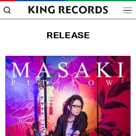
RELEASE