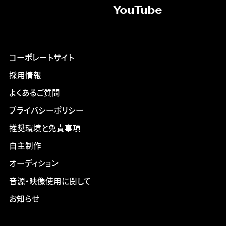
YouTube
コーポレートサイト
採用情報
よくあるご質問
プライバシーポリシー
推奨環境と免責事項
自主制作
オーディション
音源・映像使用に関して
お知らせ