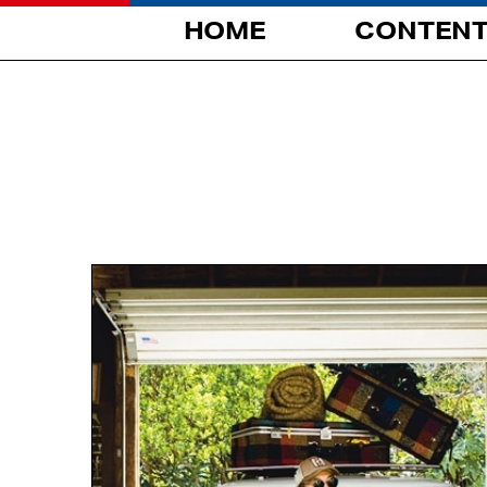
HOME
CONTEN