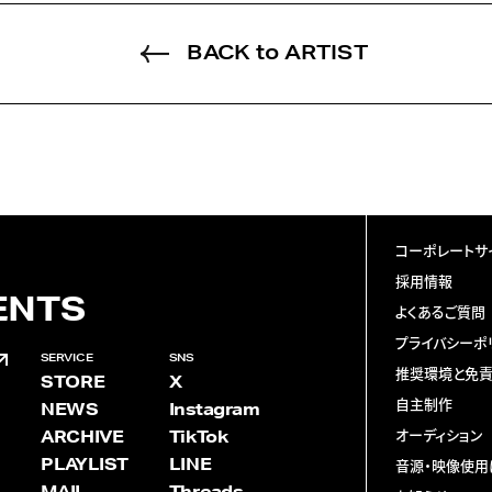
BACK to ARTIST
コーポレートサ
採用情報
ENTS
よくあるご質問
プライバシーポ
SERVICE
SNS
推奨環境と免
STORE
X
自主制作
NEWS
Instagram
ARCHIVE
TikTok
オーディション
PLAYLIST
LINE
音源・映像使用