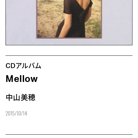
CDアルバム
Mellow
中山美穂
2015/10/14