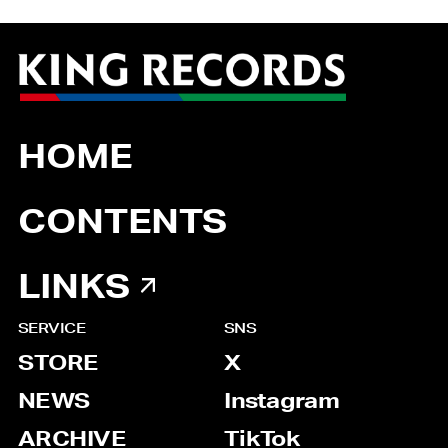
HOME
CONTENTS
LINKS
SERVICE
SNS
STORE
X
NEWS
Instagram
ARCHIVE
TikTok