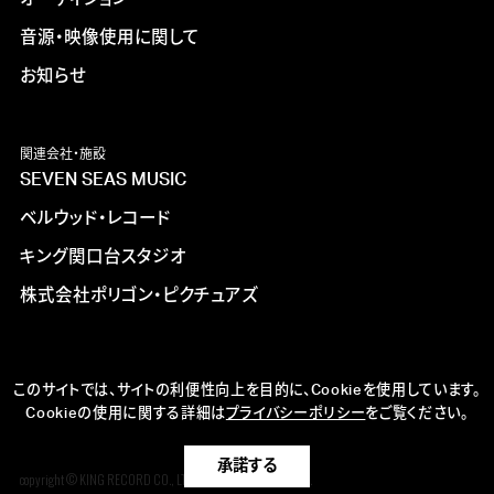
音源・映像使用に関して
お知らせ
関連会社・施設
SEVEN SEAS MUSIC
ベルウッド・レコード
キング関口台スタジオ
株式会社ポリゴン・ピクチュアズ
このサイトでは、サイトの利便性向上を目的に、Cookieを使用しています。
Cookieの使用に関する詳細は
プライバシーポリシー
をご覧ください。
承諾する
copyright © KING RECORD CO., LTD. ALL RIGHTS RESERVED.