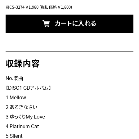
KICS-3274
￥1,980
(税抜価格 ￥1,800)
カートに入れる
収録内容
No.楽曲
【DISC1 CDアルバム】
1.Mellow
2.あるきなさい
3.ゆっくりMy Love
4.Platinum Cat
5.Silent