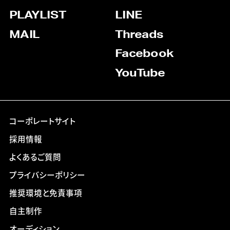
PLAYLIST
LINE
MAIL
Threads
Facebook
YouTube
コーポレートサイト
採用情報
よくあるご質問
プライバシーポリシー
推奨環境と免責事項
自主制作
オーディション