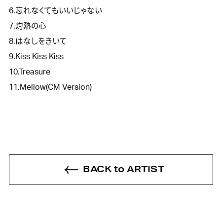
6.忘れなくてもいいじゃない
7.灼熱の心
8.はなしをきいて
9.Kiss Kiss Kiss
10.Treasure
11.Mellow(CM Version)
BACK to ARTIST