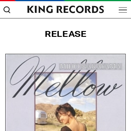
RELEASE