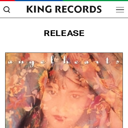
RELEASE