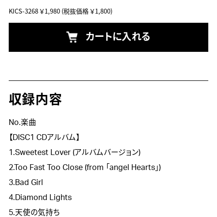
KICS-3268
￥1,980
(税抜価格 ￥1,800)
カートに入れる
収録内容
No.楽曲
【DISC1 CDアルバム】
1.Sweetest Lover (アルバムバージョン)
2.Too Fast Too Close (from 「angel Hearts」)
3.Bad Girl
4.Diamond Lights
5.天使の気持ち