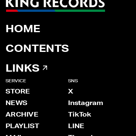
HOME
CONTENTS
LINKS
SERVICE
SNS
STORE
X
NEWS
Instagram
ARCHIVE
TikTok
PLAYLIST
LINE