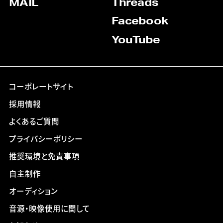
MAIL
Threads
Facebook
YouTube
コーポレートサイト
採用情報
よくあるご質問
プライバシーポリシー
推奨環境と免責事項
自主制作
オーディション
音源・映像使用に関して