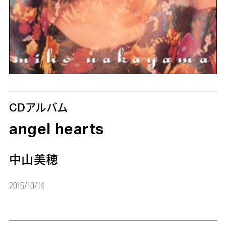
CDアルバム
angel hearts
中山美穂
2015/10/14