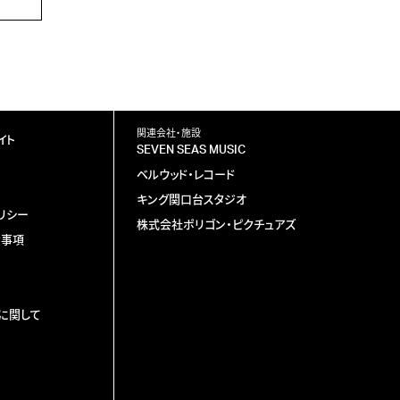
関連会社・施設
イト
SEVEN SEAS MUSIC
ベルウッド・レコード
キング関口台スタジオ
リシー
株式会社ポリゴン・ピクチュアズ
責事項
に関して