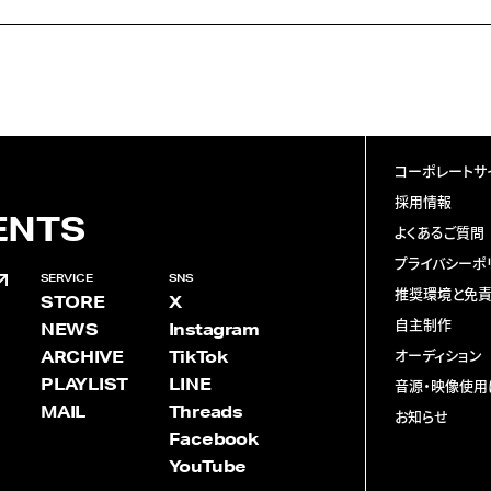
コーポレートサ
採用情報
ENTS
よくあるご質問
プライバシーポ
SERVICE
SNS
推奨環境と免
STORE
X
自主制作
NEWS
Instagram
ARCHIVE
TikTok
オーディション
PLAYLIST
LINE
音源・映像使用
MAIL
Threads
お知らせ
Facebook
YouTube