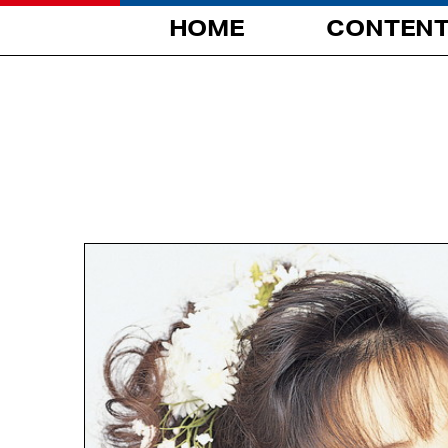
HOME
CONTEN