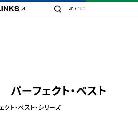
LINKS
JP
ENG
 パーフェクト・ベスト
ェクト・ベスト・シリーズ