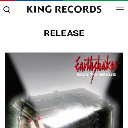
RELEASE