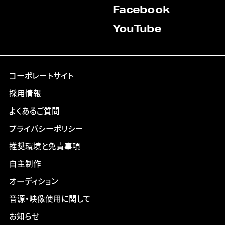
Facebook
YouTube
コーポレートサイト
採用情報
よくあるご質問
プライバシーポリシー
推奨環境と免責事項
自主制作
オーディション
音源・映像使用に関して
お知らせ