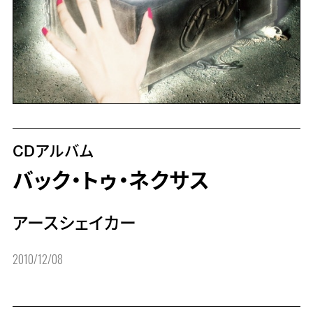
CDアルバム
バック・トゥ・ネクサス
アースシェイカー
2010/12/08