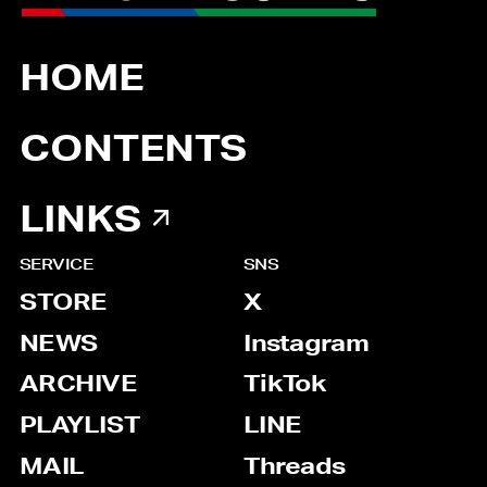
HOME
CONTENTS
LINKS
SERVICE
SNS
STORE
X
NEWS
Instagram
ARCHIVE
TikTok
PLAYLIST
LINE
MAIL
Threads