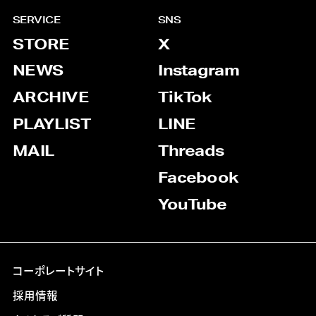
SERVICE
SNS
STORE
X
NEWS
Instagram
ARCHIVE
TikTok
PLAYLIST
LINE
MAIL
Threads
Facebook
YouTube
コーポレートサイト
採用情報