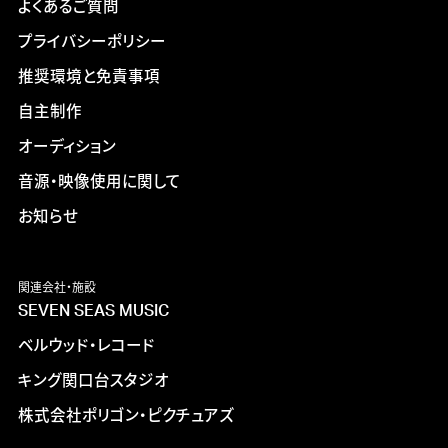
よくあるご質問
プライバシーポリシー
推奨環境と免責事項
自主制作
オーディション
音源・映像使用に関して
お知らせ
関連会社・施設
SEVEN SEAS MUSIC
ベルウッド・レコード
キング関口台スタジオ
株式会社ポリゴン・ピクチュアズ