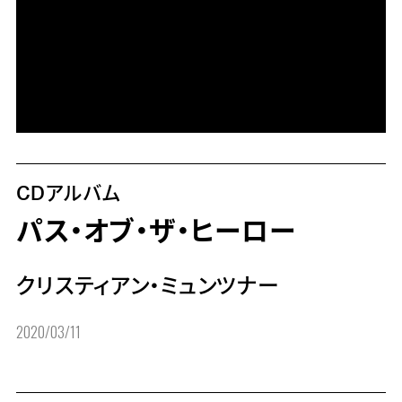
CDアルバム
パス・オブ・ザ・ヒーロー
クリスティアン・ミュンツナー
2020/03/11