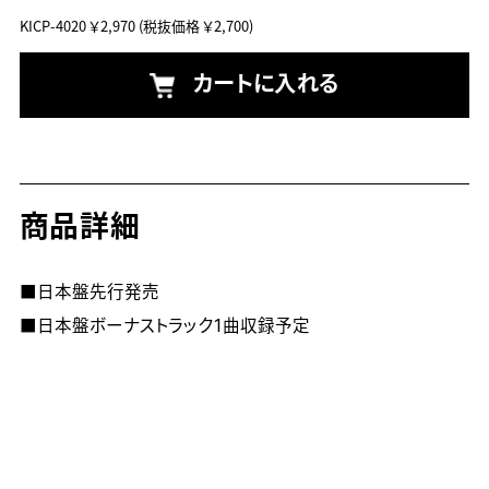
KICP-4020
￥2,970
(税抜価格 ￥2,700)
カートに入れる
商品詳細
■日本盤先行発売

■日本盤ボーナストラック1曲収録予定