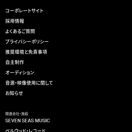
コーポレートサイト
採用情報
よくあるご質問
プライバシーポリシー
推奨環境と免責事項
自主制作
オーディション
音源・映像使用に関して
お知らせ
関連会社・施設
SEVEN SEAS MUSIC
ベルウッド・レコード