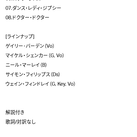
07.ダンス・レディ・ジプシー

08.ドクター・ドクター

[ラインナップ]

ゲイリー･バーデン（Vo）

マイケル・シェンカー（G, Vo）

ニール・マーレイ（B）

サイモン・フィリップス（Ds）

ウェイン・フィンドレイ（G, Key, Vo）

解説付き

歌詞/対訳なし