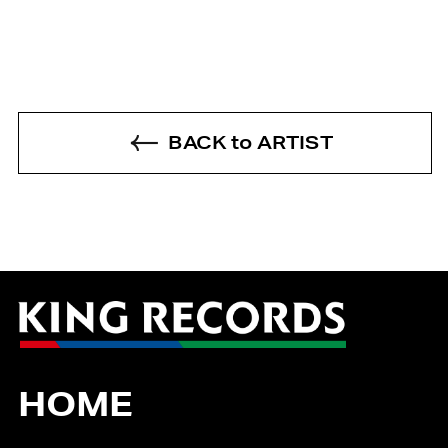
BACK to ARTIST
HOME