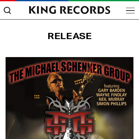
RELEASE