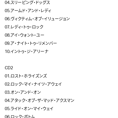
04.スリーピング・ドッグス

05.アームド・アンド・レディ

06.ヴィクティム・オブ・イリュージョン

07.レディ・トゥ・ロック

08.アイ・ウォント・ユー

09.ア・ナイト・トゥ・リメンバー

10.イントゥ・ジ・アリーナ

CD2

01.ロスト・ホライズンズ

02.ロック・マイ・ナイツ・アウェイ

03.オン・アンド・オン

04.アタック・オブ・ザ・マッド・アクスマン

05.ライド・オン・マイ・ウェイ

06.ロック・ボトム
