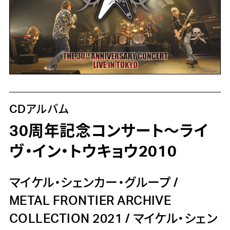
CDアルバム
30周年記念コンサート～ライ
ヴ・イン・トウキョウ2010
マイケル・シェンカー・グループ
/
METAL FRONTIER ARCHIVE
COLLECTION 2021
/
マイケル・シェン