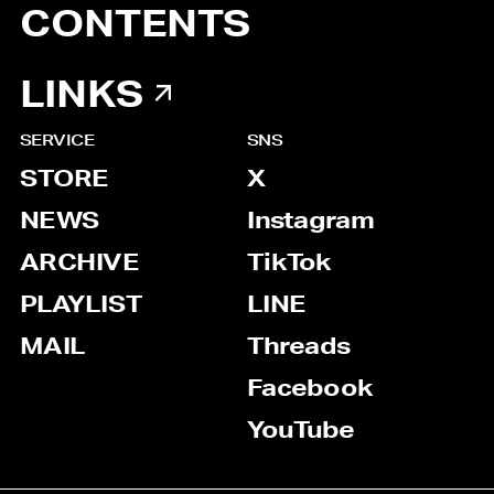
CONTENTS
LINKS
SERVICE
SNS
STORE
X
NEWS
Instagram
ARCHIVE
TikTok
PLAYLIST
LINE
MAIL
Threads
Facebook
YouTube