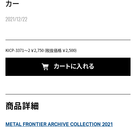
カー
2021/12/22
KICP-3371～2
￥2,750
(税抜価格 ￥2,500)
カートに入れる
商品詳細
METAL FRONTIER ARCHIVE COLLECTION 2021