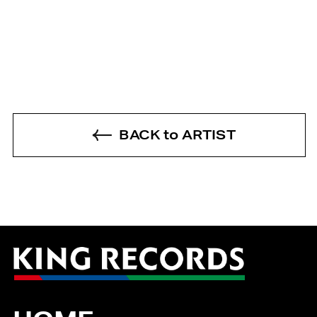
BACK to ARTIST