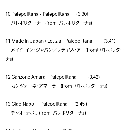
10.Palepolitana - Palepolitana     （3.30）

　 パレポリターナ　(from『パレポリターナ』)

11.Made In Japan / Letizia - Palepolitana 　　（3.41）

　 メイド・イン・ジャパン／レティツィア　(from『パレポリター
ナ』)

12.Canzone Amara - Palepolitana      　(3.42)

　 カンツォーネ・アマーラ　(from『パレポリターナ』)

13.Ciao Napoli - Palepolitana      (2.45 )

　 チャオ・ナポリ (from『パレポリターナ』)
