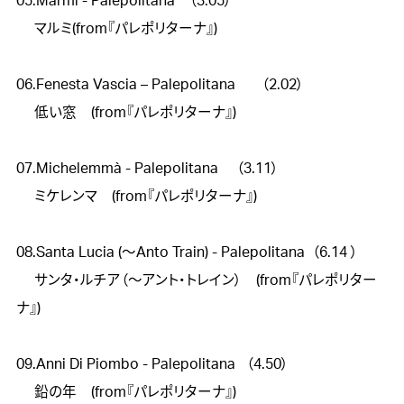
05.Marmi - Palepolitana    （3.05）

　 マルミ(from『パレポリターナ』)

06.Fenesta Vascia – Palepolitana	　（2.02）

　 低い窓　(from『パレポリターナ』)

07.Michelemmà - Palepolitana     （3.11）

　 ミケレンマ　(from『パレポリターナ』)

08.Santa Lucia (〜Anto Train) - Palepolitana  （6.14 ）

　 サンタ・ルチア（～アント・トレイン）　(from『パレポリター
ナ』)

09.Anni Di Piombo - Palepolitana   （4.50）

　 鉛の年　(from『パレポリターナ』)
