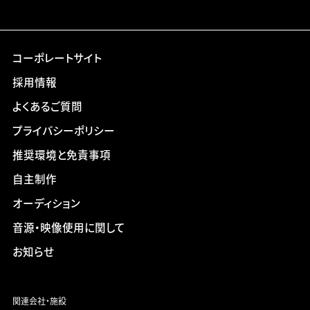
コーポレートサイト
採用情報
よくあるご質問
プライバシーポリシー
推奨環境と免責事項
自主制作
オーディション
音源・映像使用に関して
お知らせ
関連会社・施設