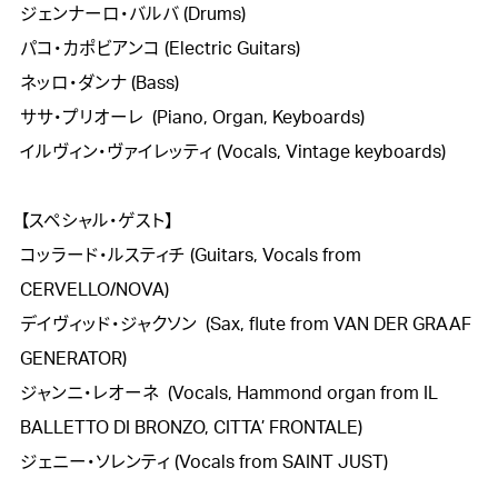
ジェンナーロ・バルバ (Drums)

パコ・カポビアンコ (Electric Guitars)

ネッロ・ダンナ (Bass)

ササ・プリオーレ  (Piano, Organ, Keyboards)

イルヴィン・ヴァイレッティ (Vocals, Vintage keyboards)

【スペシャル・ゲスト】

コッラード・ルスティチ (Guitars, Vocals from 
CERVELLO/NOVA) 

デイヴィッド・ジャクソン  (Sax, flute from VAN DER GRAAF 
GENERATOR)

ジャンニ・レオーネ  (Vocals, Hammond organ from IL 
BALLETTO DI BRONZO, CITTA’ FRONTALE)

ジェニー・ソレンティ (Vocals from SAINT JUST)
