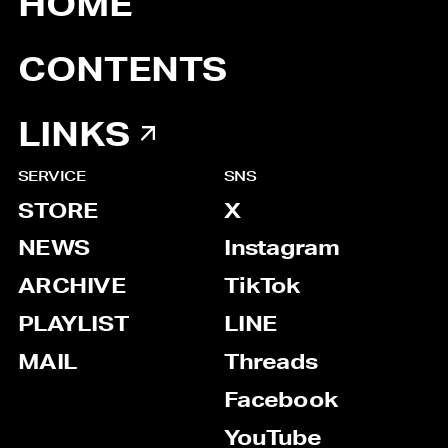
HOME
CONTENTS
LINKS
SERVICE
SNS
STORE
X
NEWS
Instagram
ARCHIVE
TikTok
PLAYLIST
LINE
MAIL
Threads
Facebook
YouTube