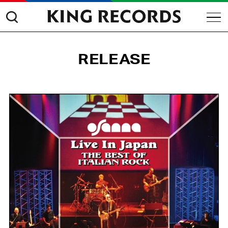
RELEASE