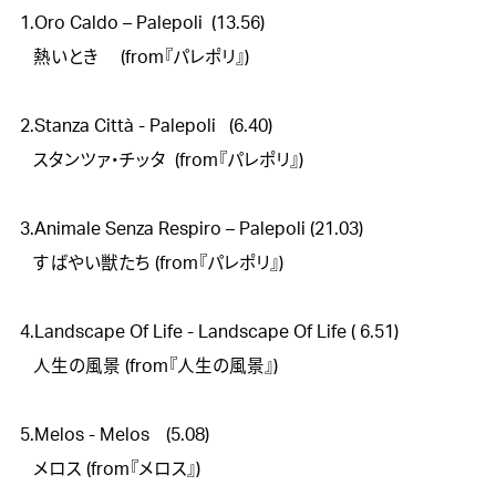
1.Oro Caldo – Palepoli  (13.56)

   熱いとき　 (from『パレポリ』)

2.Stanza Città - Palepoli   (6.40)

   スタンツァ・チッタ  (from『パレポリ』)  

3.Animale Senza Respiro – Palepoli (21.03)

   すばやい獣たち (from『パレポリ』)

4.Landscape Of Life - Landscape Of Life ( 6.51)

   人生の風景 (from『人生の風景』)

5.Melos - Melos	 (5.08)

   メロス (from『メロス』)
