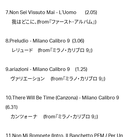
7.Non Sei Vissuto Mai - L’Uomo	 (2.05)

　 我はどこに、(from『ファースト･アルバム』)

8.Preludio - Milano Calibro 9  (3.06)

　 レリュード　(from『ミラノ・カリブロ 9』)

9.ariazioni - Milano Calibro 9	 (1.25)

    ヴァリエーション 　(from『ミラノ・カリブロ 9』)

10.There Will Be Time (Canzona) - Milano Calibro 9 　 
(6.31)

    カンツォーナ 　(from『ミラノ・カリブロ 9』)

11.Non Mi Rompete (Intro. Il Banchetto PFM / Per Un 