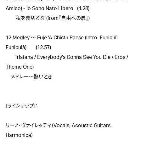
Amico) - Io Sono Nato Libero   (4.28)	

　　私を裏切るな (from『自由への扉』)

12.Medley 〜 Fuje 'A Chistu Paese (Intro. Funiculì 
Funiculà) 	(12.57)

       Tristana / Everybody's Gonna See You Die / Eros / 
Theme One)  	

    メドレー～熱いとき

[ラインナップ]：

リーノ・ヴァイレッティ（Vocals, Acoustic Guitars, 
Harmonica）
