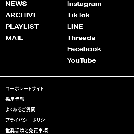
NEWS
Instagram
ARCHIVE
TikTok
PLAYLIST
LINE
MAIL
Threads
Facebook
YouTube
コーポレートサイト
採用情報
よくあるご質問
プライバシーポリシー
推奨環境と免責事項