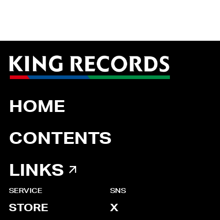
HOME
CONTENTS
LINKS
SERVICE
SNS
STORE
X