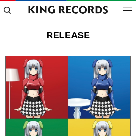
RELEASE