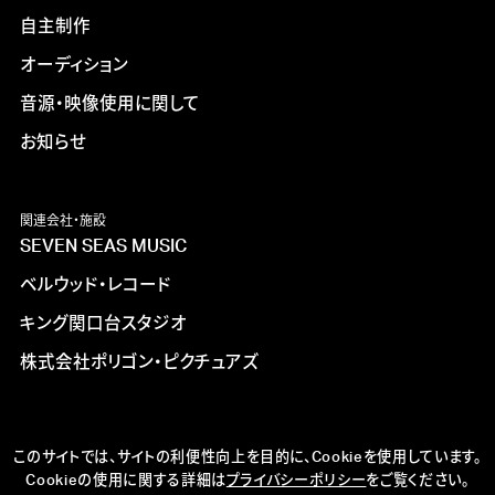
自主制作
オーディション
音源・映像使用に関して
お知らせ
関連会社・施設
SEVEN SEAS MUSIC
ベルウッド・レコード
キング関口台スタジオ
株式会社ポリゴン・ピクチュアズ
このサイトでは、サイトの利便性向上を目的に、Cookieを使用しています。
Cookieの使用に関する詳細は
プライバシーポリシー
をご覧ください。