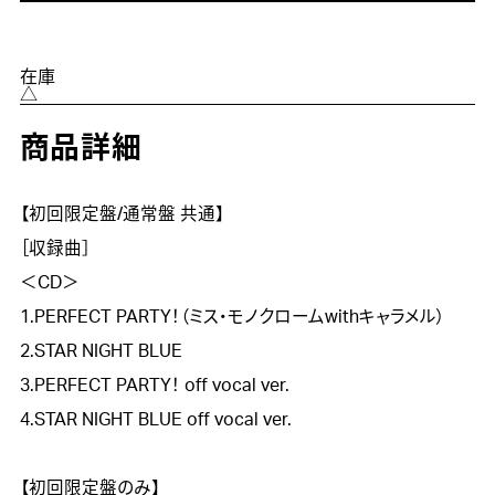
在庫
△
商品詳細
【初回限定盤/通常盤 共通】

［収録曲］

＜CD＞

1.PERFECT PARTY！（ミス・モノクロームwithキャラメル）

2.STAR NIGHT BLUE

3.PERFECT PARTY！ off vocal ver.

4.STAR NIGHT BLUE off vocal ver.

【初回限定盤のみ】
