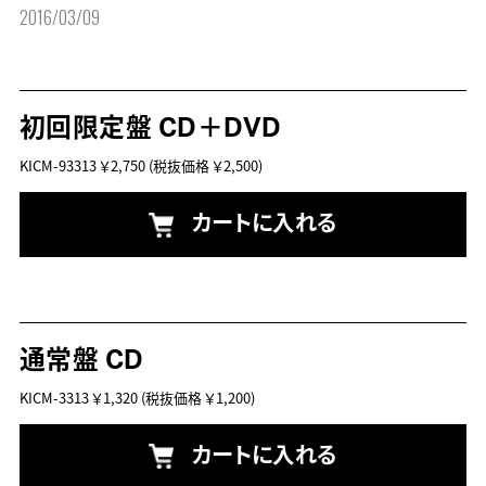
2016/03/09
初回限定盤 CD＋DVD
KICM-93313
￥2,750
(税抜価格 ￥2,500)
カートに入れる
通常盤 CD
KICM-3313
￥1,320
(税抜価格 ￥1,200)
カートに入れる