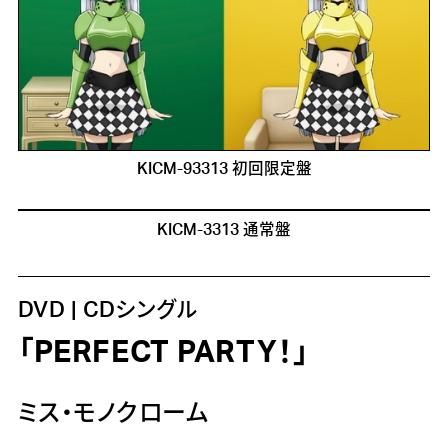
KICM-93313 初回限定盤
KICM-3313 通常盤
DVD | CDシングル
「PERFECT PARTY！」
ミス・モノクローム