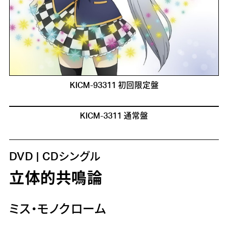
KICM-93311 初回限定盤
KICM-3311 通常盤
DVD | CDシングル
立体的共鳴論
ミス・モノクローム