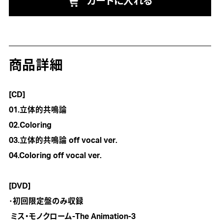
カートに入れる
商品詳細
[CD]
01.立体的共鳴論

02.Coloring

03.立体的共鳴論 off vocal ver.

04.Coloring off vocal ver.

[DVD]
･初回限定盤のみ収録

 ミス・モノクローム-The Animation-3
