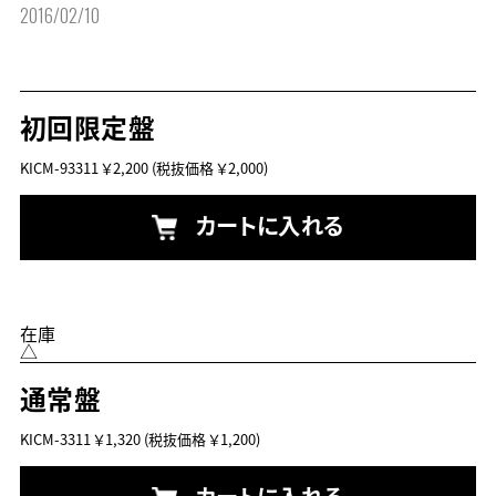
2016/02/10
初回限定盤
KICM-93311
￥2,200
(税抜価格 ￥2,000)
カートに入れる
在庫
△
通常盤
KICM-3311
￥1,320
(税抜価格 ￥1,200)