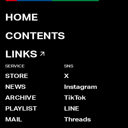
HOME
CONTENTS
LINKS
SERVICE
SNS
STORE
X
NEWS
Instagram
ARCHIVE
TikTok
PLAYLIST
LINE
MAIL
Threads