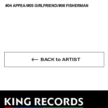
 #04 APPEA/#05 GIRLFRIEND/#06 FISHERMAN
BACK to ARTIST