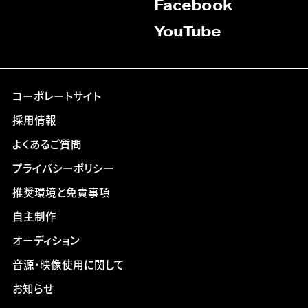
Facebook
YouTube
コーポレートサイト
採用情報
よくあるご質問
プライバシーポリシー
推奨環境と免責事項
自主制作
オーディション
音源・映像使用に関して
お知らせ