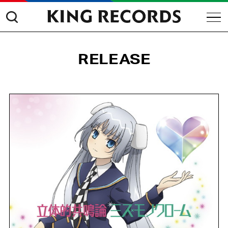
RELEASE