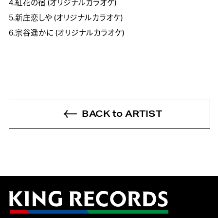
4.紅花の宿 (オリジナルカラオケ)
5.新庄恋しや (オリジナルカラオケ)
6.宗谷遥かに (オリジナルカラオケ)
BACK to ARTIST