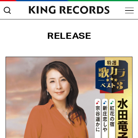
RELEASE