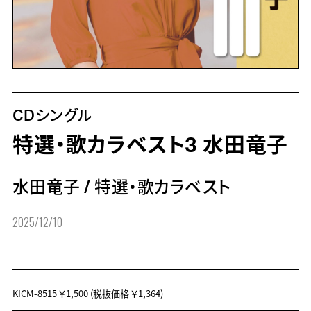
CDシングル
特選・歌カラベスト3 水田竜子
水田竜子
/
特選・歌カラベスト
2025/12/10
KICM-8515
￥1,500
(税抜価格 ￥1,364)