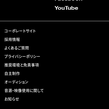
YouTube
コーポレートサイト
採用情報
よくあるご質問
プライバシーポリシー
推奨環境と免責事項
自主制作
オーディション
音源・映像使用に関して
お知らせ