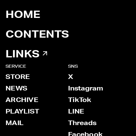
HOME
CONTENTS
LINKS
SERVICE
SNS
STORE
X
NEWS
Instagram
ARCHIVE
TikTok
PLAYLIST
LINE
MAIL
Threads
Facebook