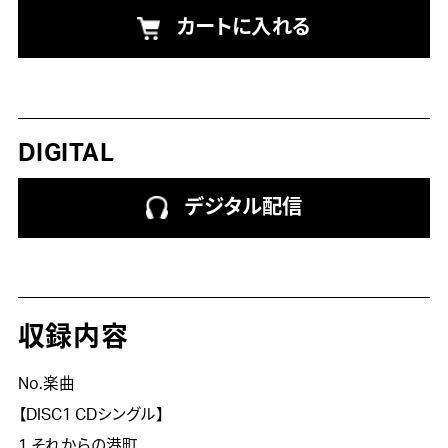
カートに入れる
DIGITAL
デジタル配信
収録内容
No.楽曲
【DISC1 CDシングル】
1.それからの港町