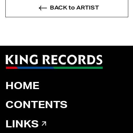
BACK to ARTIST
HOME
CONTENTS
LINKS