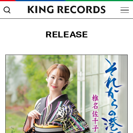
RELEASE