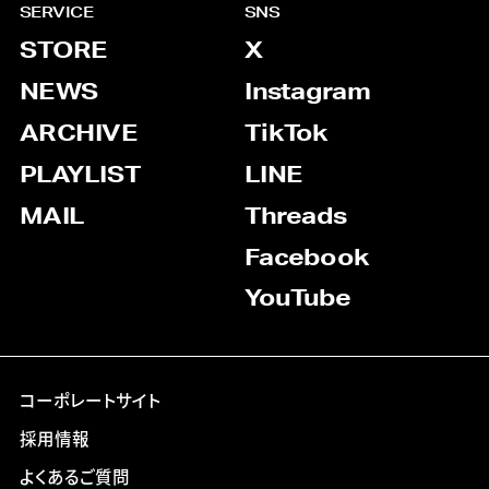
SERVICE
SNS
STORE
X
NEWS
Instagram
ARCHIVE
TikTok
PLAYLIST
LINE
MAIL
Threads
Facebook
YouTube
コーポレートサイト
採用情報
よくあるご質問