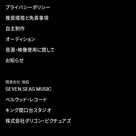
プライバシーポリシー
推奨環境と免責事項
自主制作
オーディション
音源・映像使用に関して
お知らせ
関連会社・施設
SEVEN SEAS MUSIC
ベルウッド・レコード
キング関口台スタジオ
株式会社ポリゴン・ピクチュアズ