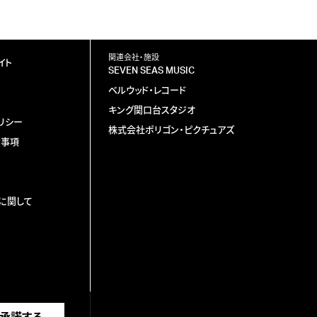
関連会社・施設
イト
SEVEN SEAS MUSIC
ベルウッド・レコード
キング関口台スタジオ
リシー
株式会社ポリゴン・ピクチュアズ
責事項
に関して