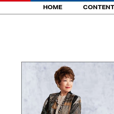
HOME
CONTEN