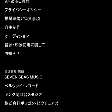
よくあるご質問
プライバシーポリシー
推奨環境と免責事項
自主制作
オーディション
音源・映像使用に関して
お知らせ
関連会社・施設
SEVEN SEAS MUSIC
ベルウッド・レコード
キング関口台スタジオ
株式会社ポリゴン・ピクチュアズ