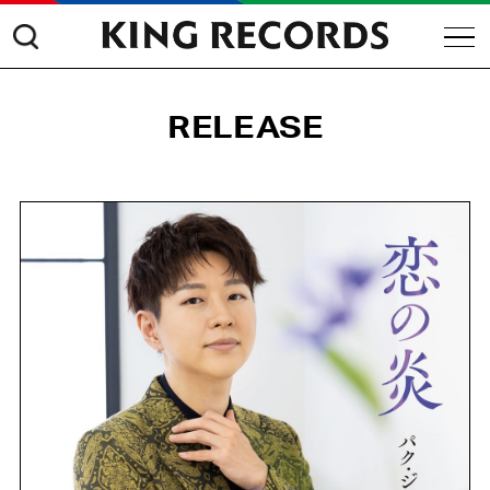
RELEASE