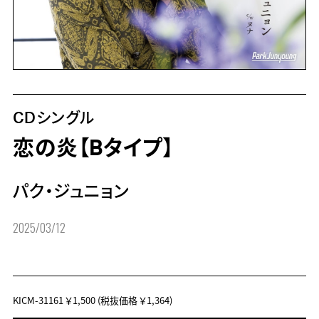
CDシングル
恋の炎【Bタイプ】
パク・ジュニョン
2025/03/12
KICM-31161
￥1,500
(税抜価格 ￥1,364)