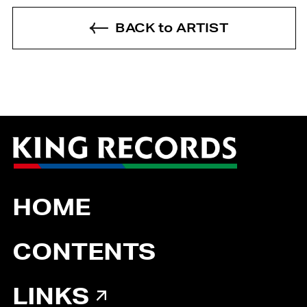
BACK to ARTIST
HOME
CONTENTS
LINKS