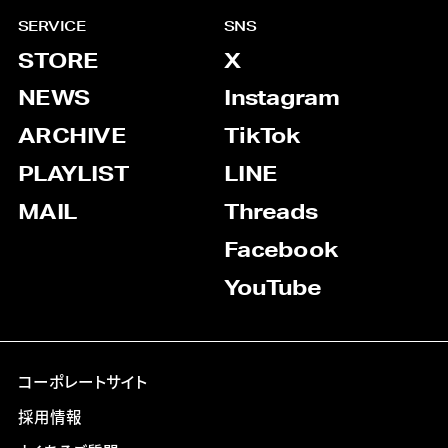
SERVICE
SNS
STORE
X
NEWS
Instagram
ARCHIVE
TikTok
PLAYLIST
LINE
MAIL
Threads
Facebook
YouTube
コーポレートサイト
採用情報