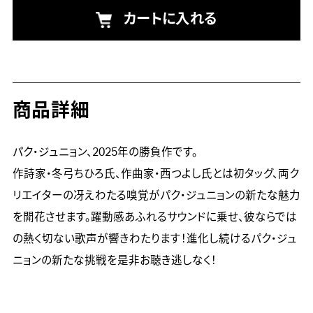
カートに入れる
商品詳細
パク・ジュニョン、2025年の勝負作です。

作詩家・冬弓ちひろ氏、作曲家・西つよし氏とは初タッグ、両ク
リエイターの冴えわたる嗅覚がパク・ジュニョンの新たな魅力
を開花させます。躍動感あふれるサウンドに乗せ、彼ならでは
の熱く切ない歌声が響きわたります！進化し続けるパク・ジュ
ニョンの新たな挑戦を是非お聴き逃しなく！
