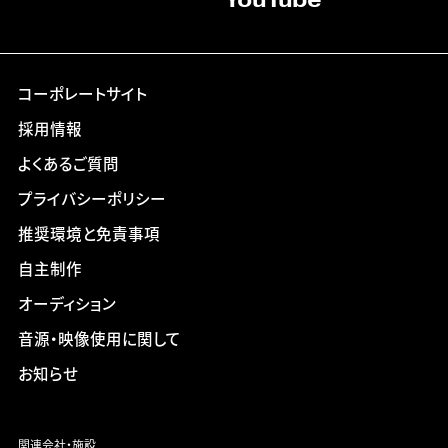
YouTube
コーポレートサイト
採用情報
よくあるご質問
プライバシーポリシー
推奨環境と免責事項
自主制作
オーディション
音源・映像使用に関して
お知らせ
関連会社・施設