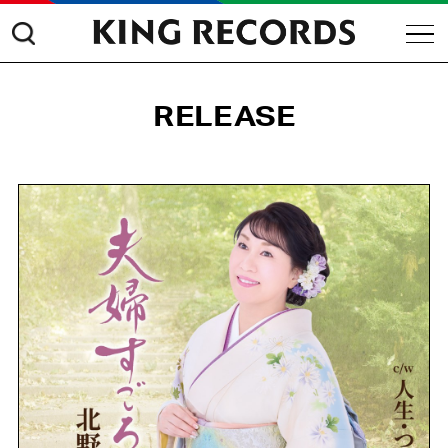
RELEASE