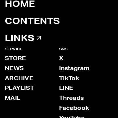
HOME
CONTENTS
LINKS
SERVICE
SNS
STORE
X
NEWS
Instagram
ARCHIVE
TikTok
PLAYLIST
LINE
MAIL
Threads
Facebook