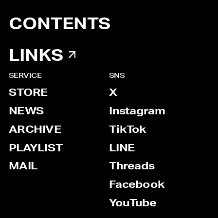
CONTENTS
LINKS
SERVICE
SNS
STORE
X
NEWS
Instagram
ARCHIVE
TikTok
PLAYLIST
LINE
MAIL
Threads
Facebook
YouTube