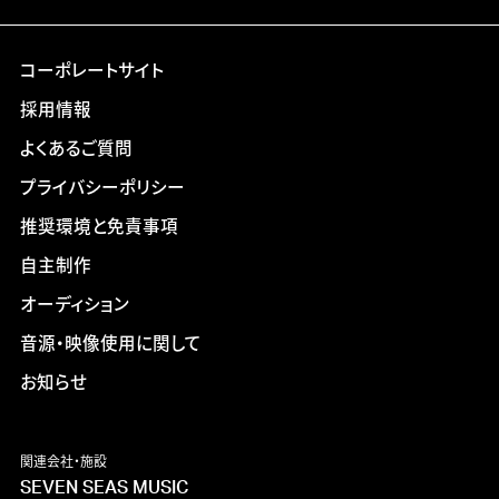
コーポレートサイト
採用情報
よくあるご質問
プライバシーポリシー
推奨環境と免責事項
自主制作
オーディション
音源・映像使用に関して
お知らせ
関連会社・施設
SEVEN SEAS MUSIC