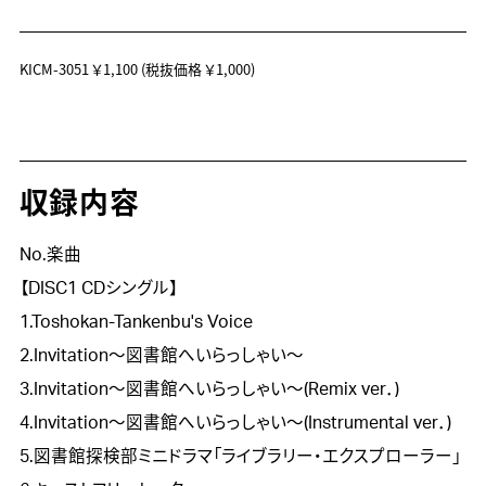
KICM-3051
￥1,100
(税抜価格 ￥1,000)
収録内容
No.楽曲
【DISC1 CDシングル】
1.Toshokan-Tankenbu's Voice
2.Invitation～図書館へいらっしゃい～
3.Invitation～図書館へいらっしゃい～(Remix ver．)
4.Invitation～図書館へいらっしゃい～(Instrumental ver．)
5.図書館探検部ミニドラマ「ライブラリー・エクスプローラー」