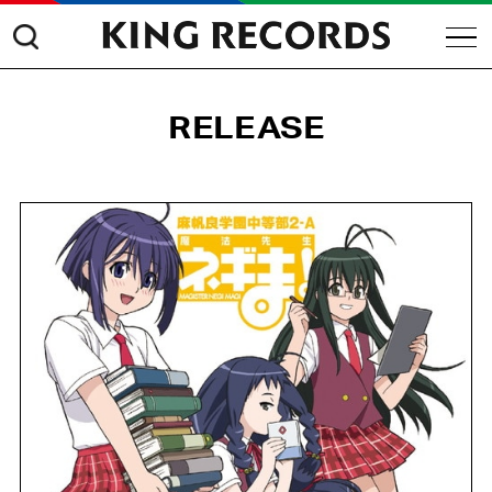
RELEASE