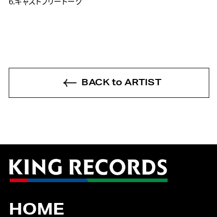
6.キャストフリートーク
BACK to ARTIST
HOME