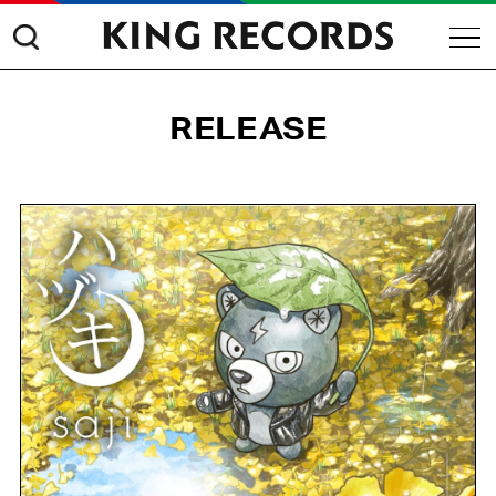
RELEASE