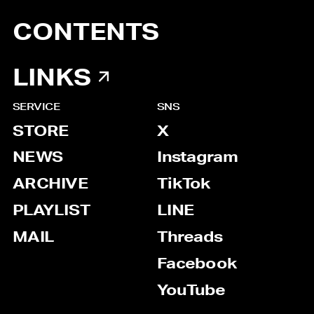
CONTENTS
LINKS
SERVICE
SNS
STORE
X
NEWS
Instagram
ARCHIVE
TikTok
PLAYLIST
LINE
MAIL
Threads
Facebook
YouTube