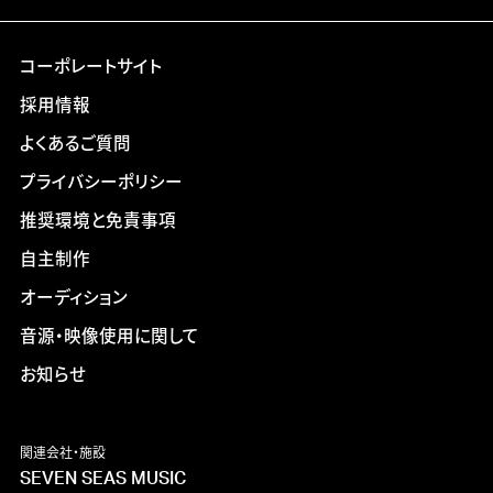
コーポレートサイト
採用情報
よくあるご質問
プライバシーポリシー
推奨環境と免責事項
自主制作
オーディション
音源・映像使用に関して
お知らせ
関連会社・施設
SEVEN SEAS MUSIC