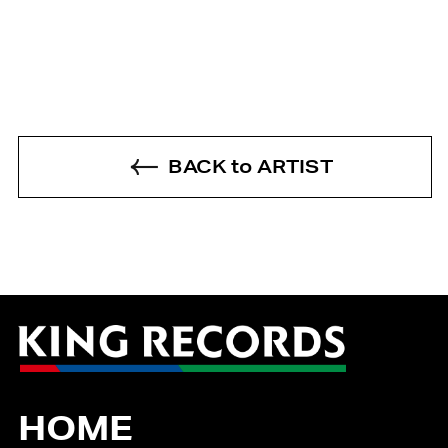
BACK to ARTIST
HOME