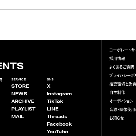
コーポレートサ
採用情報
ENTS
よくあるご質問
プライバシーポ
SERVICE
SNS
推奨環境と免
STORE
X
自主制作
NEWS
Instagram
ARCHIVE
TikTok
オーディション
PLAYLIST
LINE
音源・映像使用
MAIL
Threads
お知らせ
Facebook
YouTube