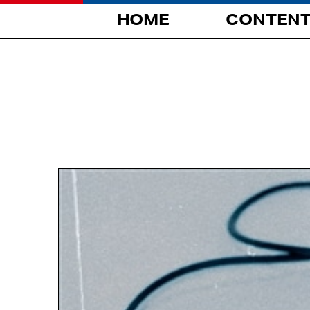
HOME
CONTEN