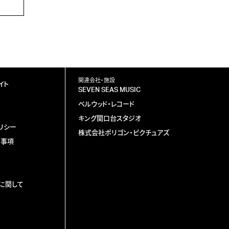
関連会社・施設
イト
SEVEN SEAS MUSIC
ベルウッド・レコード
キング関口台スタジオ
リシー
株式会社ポリゴン・ピクチュアズ
責事項
に関して