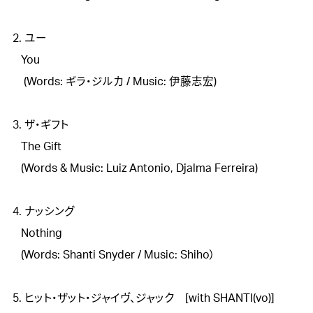
2. ユー

   You

    (Words: ギラ・ジルカ / Music: 伊藤志宏)

3. ザ・ギフト

   The Gift

   (Words & Music: Luiz Antonio, Djalma Ferreira)

4. ナッシング

   Nothing

   (Words: Shanti Snyder / Music: Shiho）

5. ヒット・ザット・ジャイヴ、ジャック　[with SHANTI(vo)]
