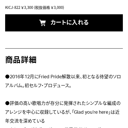
KICJ-822
￥3,300
(税抜価格 ￥3,000)
カートに入れる
商品詳細
●2016年12月にFried Pride解散以来、初となる待望のソロ
アルバム。初セルフ・プロデュース。

●評価の高い歌唱力が存分に発揮されたシンプルな編成の
アレンジを中心に収録しているが、「Glad you‘re here」は近
年交流を深めている
