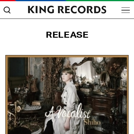
RELEASE