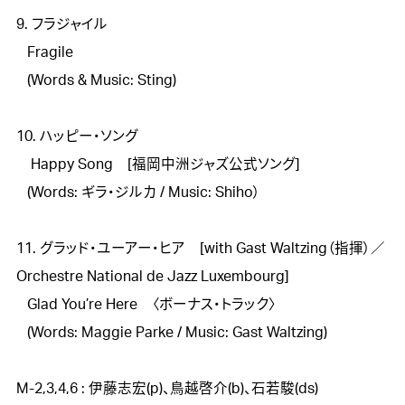
9. フラジャイル

   Fragile

   (Words & Music: Sting)

10. ハッピー・ソング

    Happy Song　[福岡中洲ジャズ公式ソング]

   (Words: ギラ・ジルカ / Music: Shiho）

11. グラッド・ユーアー・ヒア　[with Gast Waltzing（指揮）／
Orchestre National de Jazz Luxembourg]

   Glad You’re Here　〈ボーナス・トラック〉

   (Words: Maggie Parke / Music: Gast Waltzing)

M-2,3,4,6 : 伊藤志宏(p)、鳥越啓介(b)、石若駿(ds)
