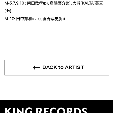
M-5,7,9,10 : 柴田敏孝(p)、鳥越啓介(b)、大槻”KALTA”英宣
(ds)

BACK to ARTIST