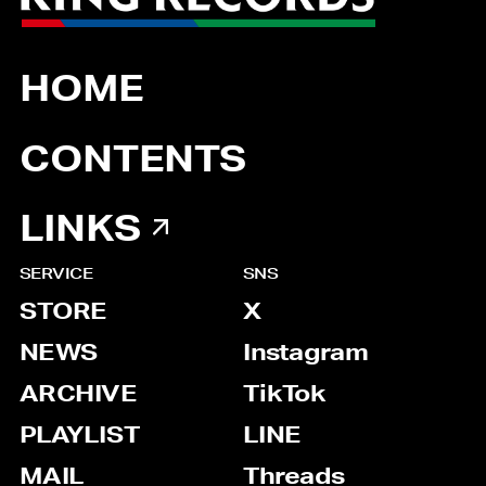
HOME
CONTENTS
LINKS
SERVICE
SNS
STORE
X
NEWS
Instagram
ARCHIVE
TikTok
PLAYLIST
LINE
MAIL
Threads