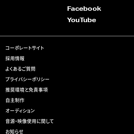
Facebook
YouTube
コーポレートサイト
採用情報
よくあるご質問
プライバシーポリシー
推奨環境と免責事項
自主制作
オーディション
音源・映像使用に関して
お知らせ