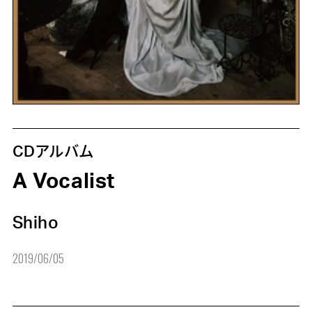
CDアルバム
A Vocalist
Shiho
2019/06/05