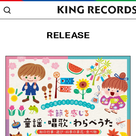
RELEASE