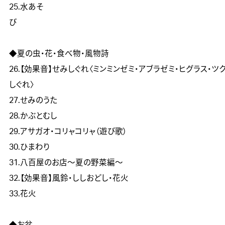
25.水あそ
び　　　　　　　　　　　　　　　　　　　　　　　　　　
◆夏の虫・花・食べ物・風物詩	

26.【効果音】せみしぐれ〈ミンミンゼミ・アブラゼミ・ヒグラス・ツ
しぐれ〉

27.せみのうた

28.かぶとむし

29.アサガオ・コリャコリャ（遊び歌）

30.ひまわり

31.八百屋のお店～夏の野菜編～

32.【効果音】風鈴・ししおどし・花火

33.花火
