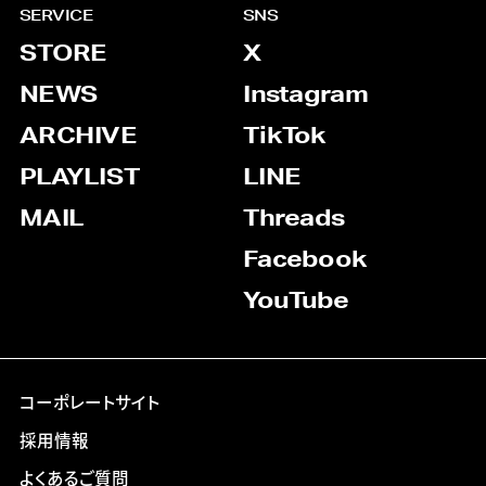
SERVICE
SNS
STORE
X
NEWS
Instagram
ARCHIVE
TikTok
PLAYLIST
LINE
MAIL
Threads
Facebook
YouTube
コーポレートサイト
採用情報
よくあるご質問