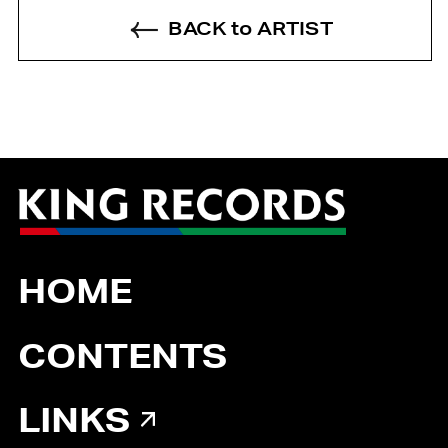
BACK to ARTIST
HOME
CONTENTS
LINKS