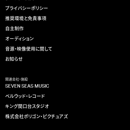
プライバシーポリシー
推奨環境と免責事項
自主制作
オーディション
音源・映像使用に関して
お知らせ
関連会社・施設
SEVEN SEAS MUSIC
ベルウッド・レコード
キング関口台スタジオ
株式会社ポリゴン・ピクチュアズ