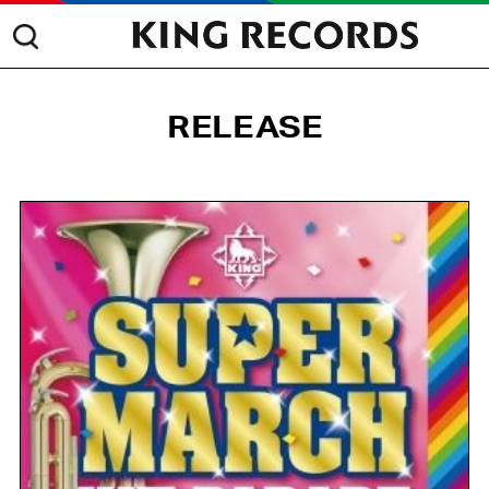
RELEASE