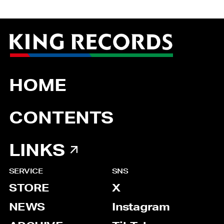
HOME
CONTENTS
LINKS
SERVICE
SNS
STORE
X
NEWS
Instagram