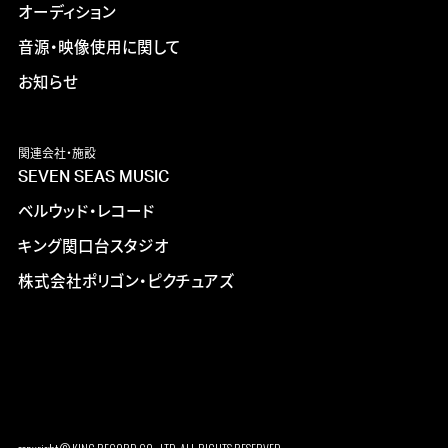
オーディション
音源・映像使用に関して
お知らせ
関連会社・施設
SEVEN SEAS MUSIC
ベルウッド・レコード
キング関口台スタジオ
株式会社ポリゴン・ピクチュアズ