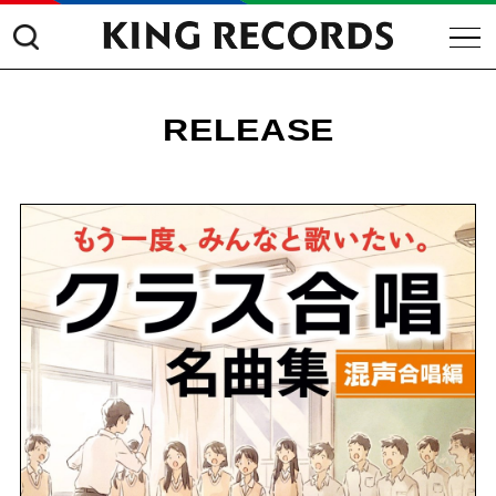
RELEASE