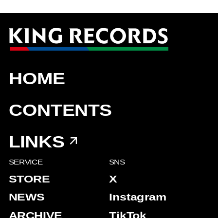
HOME
CONTENTS
LINKS
SERVICE
SNS
STORE
X
NEWS
Instagram
ARCHIVE
TikTok