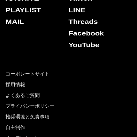
PLAYLIST
LINE
MAIL
Threads
Facebook
YouTube
コーポレートサイト
採用情報
よくあるご質問
プライバシーポリシー
推奨環境と免責事項
自主制作