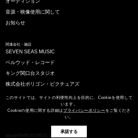
オーディション
音源・映像使用に関して
お知らせ
関連会社・施設
SEVEN SEAS MUSIC
ベルウッド・レコード
キング関口台スタジオ
株式会社ポリゴン・ピクチュアズ
このサイトでは、サイトの利便性向上を目的に、Cookieを使用して
います。
Cookieの使用に関する詳細は
プライバシーポリシー
をご覧くださ
い。
承諾する
copyright © KING RECORD CO., LTD. ALL RIGHTS RESERVED.