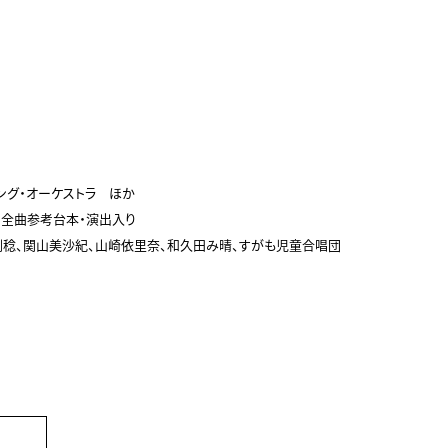
グ・オーケストラ　ほか

全曲参考台本・演出入り
