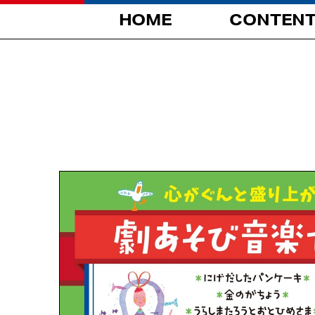
HOME
CONTEN