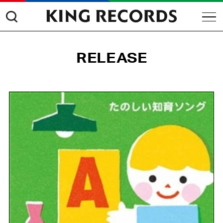
RELEASE