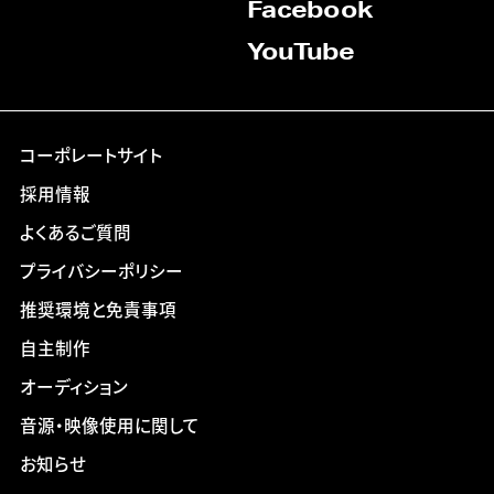
Facebook
YouTube
コーポレートサイト
採用情報
よくあるご質問
プライバシーポリシー
推奨環境と免責事項
自主制作
オーディション
音源・映像使用に関して
お知らせ