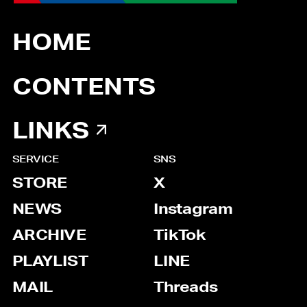
HOME
CONTENTS
LINKS
SERVICE
SNS
STORE
X
NEWS
Instagram
ARCHIVE
TikTok
PLAYLIST
LINE
MAIL
Threads