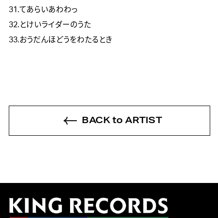
31.てあらいあわわっ
32.とけいライダーのうた
33.おうだんほどうをわたるとき
BACK to ARTIST