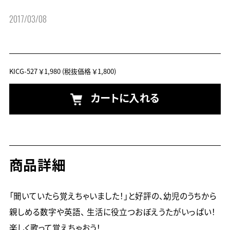
2017/03/08
KICG-527
￥1,980
(税抜価格 ￥1,800)
カートに入れる
商品詳細
「聞いていたら覚えちゃいました！」と好評の、幼児のうちから
親しめる数字や英語、 生活に役立つおぼえうたがいっぱい！
楽しく歌って覚えちゃおう！　
