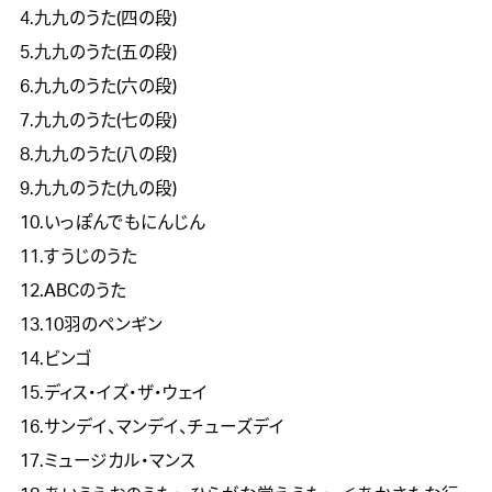
4.九九のうた(四の段)
5.九九のうた(五の段)
6.九九のうた(六の段)
7.九九のうた(七の段)
8.九九のうた(八の段)
9.九九のうた(九の段)
10.いっぽんでもにんじん
11.すうじのうた
12.ABCのうた
13.10羽のペンギン
14.ビンゴ
15.ディス・イズ・ザ・ウェイ
16.サンデイ、マンデイ、チューズデイ
17.ミュージカル・マンス