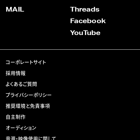
MAIL
Threads
Facebook
YouTube
コーポレートサイト
採用情報
よくあるご質問
プライバシーポリシー
推奨環境と免責事項
自主制作
オーディション
音源・映像使用に関して