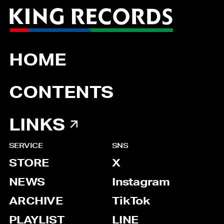
HOME
CONTENTS
LINKS
SERVICE
SNS
STORE
X
NEWS
Instagram
ARCHIVE
TikTok
PLAYLIST
LINE