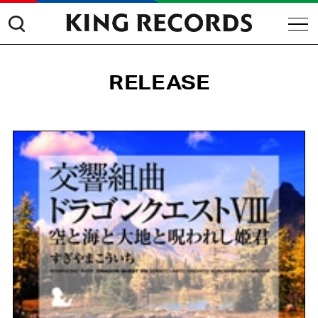
RELEASE