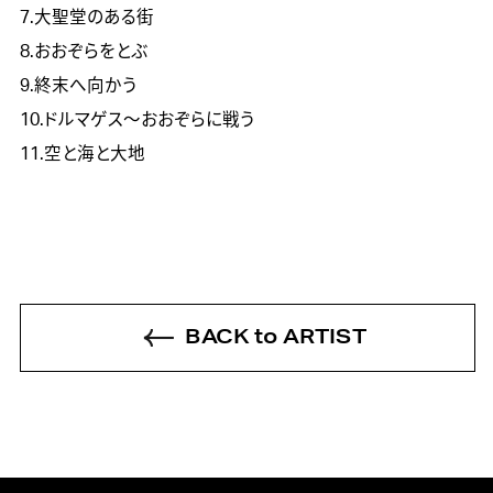
7.大聖堂のある街
8.おおぞらをとぶ
9.終末へ向かう
10.ドルマゲス～おおぞらに戦う
11.空と海と大地
BACK to ARTIST