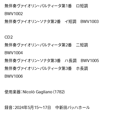
無伴奏ヴァイオリン・パルティータ第1番　ロ短調　
BWV1002

無伴奏ヴァイオリン・ソナタ第2番　イ短調　BWV1003

CD２

無伴奏ヴァイオリン・パルティータ第2番　二短調　
BWV1004

無伴奏ヴァイオリン・ソナタ第3番　ハ長調　BWV1005

無伴奏ヴァイオリン・パルティータ第3番　ホ長調　
BWV1006

使用楽器：Nicolò Gagliano（1782）
