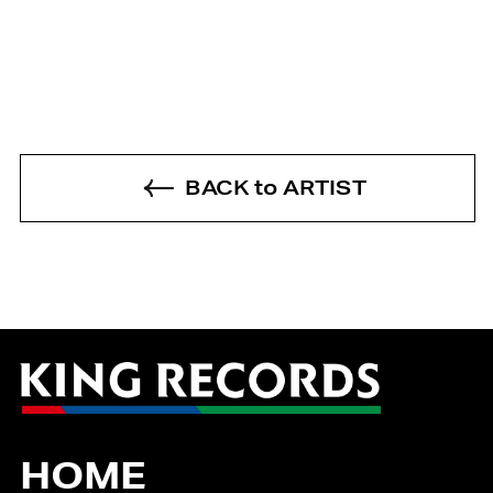
BACK to ARTIST
HOME