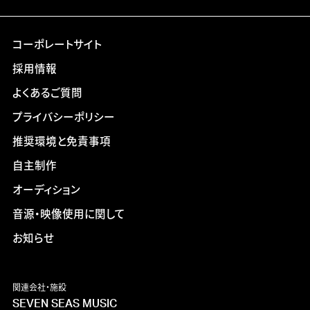
コーポレートサイト
採用情報
よくあるご質問
プライバシーポリシー
推奨環境と免責事項
自主制作
オーディション
音源・映像使用に関して
お知らせ
関連会社・施設
SEVEN SEAS MUSIC