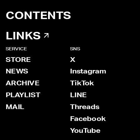
CONTENTS
LINKS
SERVICE
SNS
STORE
X
NEWS
Instagram
ARCHIVE
TikTok
PLAYLIST
LINE
MAIL
Threads
Facebook
YouTube