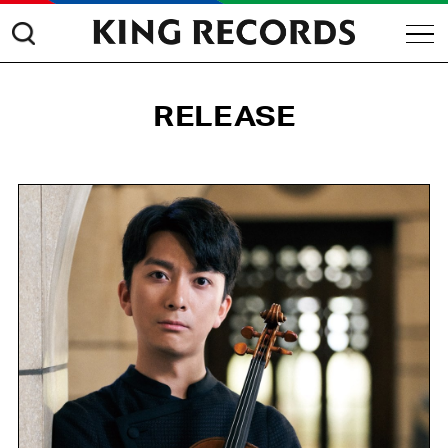
RELEASE